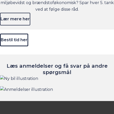
miljøbevidst og brændstoføkonomisk? Spar hver 5. tank
ved at følge disse råd.
Lær mere her
Bestil tid her
Læs anmeldelser og få svar på andre
spørgsmål