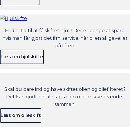
Er det tid til at få skiftet hjul? Der er penge at spare,
hvis man får gjort det ifm. service, når bilen alligevel er
på liften.
Læs om hjulskifte
Skal du bare ind og have skiftet olien og oliefilteret?
Det kan godt betale sig, så din motor ikke brænder
sammen.
Læs om olieskift