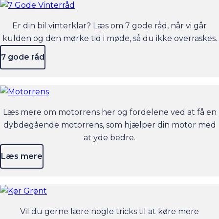
Er din bil vinterklar? Læs om 7 gode råd, når vi går
kulden og den mørke tid i møde, så du ikke overraskes.
7 gode råd
Læs mere om motorrens her og fordelene ved at få en
dybdegående motorrens, som hjælper din motor med
at yde bedre.
Læs mere
Vil du gerne lære nogle tricks til at køre mere