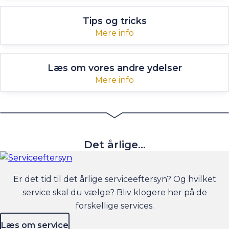
Tips og tricks
Mere info
Læs om vores andre ydelser
Mere info
Det årlige...
Er det tid til det årlige serviceeftersyn? Og hvilket
service skal du vælge? Bliv klogere her på de
forskellige services.
Læs om service