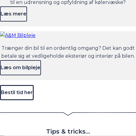
til en udrensning og opfyldning af kølervæske?
Læs mere
Trænger din bil til en ordentlig omgang? Det kan godt
betale sig at vedligeholde eksteriør og interiør på bilen.
Læs om bilpleje
Bestil tid her
Tips & tricks...