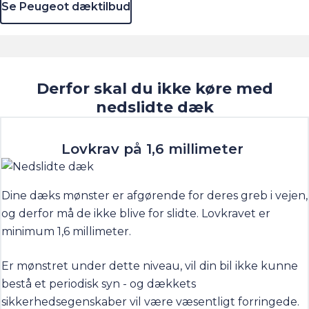
Se Peugeot dæktilbud
Derfor skal du ikke køre med
nedslidte dæk
Lovkrav på 1,6 millimeter
Dine dæks mønster er afgørende for deres greb i vejen,
og derfor må de ikke blive for slidte. Lovkravet er
minimum 1,6 millimeter.
Er mønstret under dette niveau, vil din bil ikke kunne
bestå et periodisk syn - og dækkets
sikkerhedsegenskaber vil være væsentligt forringede.