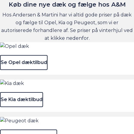
Køb dine nye dæk og fælge hos A&M
Hos Andersen & Martini har vi altid gode priser på dæk
og fælge til Opel, Kia og Peugeot, som vi er
autoriserede forhandlere af. Se priser på vinterhjul ved
at klikke nedenfor.
Se Opel dæktilbud
Se Kia dæktilbud