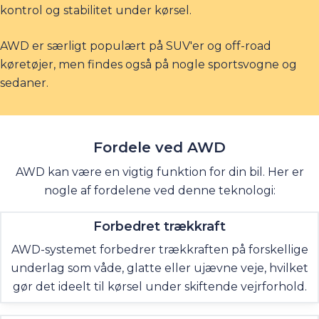
kontrol og stabilitet under kørsel.
AWD er særligt populært på SUV'er og off-road
køretøjer, men findes også på nogle sportsvogne og
sedaner.
Fordele ved
AWD
AWD kan være en vigtig funktion for din bil. Her er
nogle af fordelene ved denne teknologi:
Forbedret trækkraft
AWD-systemet forbedrer trækkraften på forskellige
underlag som våde, glatte eller ujævne veje, hvilket
gør det ideelt til kørsel under skiftende vejrforhold.