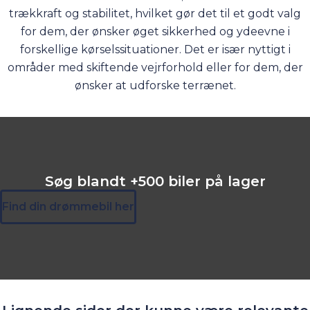
trækkraft og stabilitet, hvilket gør det til et godt valg
for dem, der ønsker øget sikkerhed og ydeevne i
forskellige kørselssituationer. Det er især nyttigt i
områder med skiftende vejrforhold eller for dem, der
ønsker at udforske terrænet.
Søg blandt +500 biler på lager
Find din drømmebil her