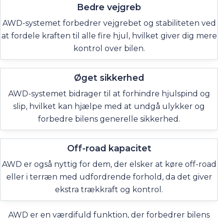
Bedre vejgreb
AWD-systemet forbedrer vejgrebet og stabiliteten ved
at fordele kraften til alle fire hjul, hvilket giver dig mere
kontrol over bilen.
Øget sikkerhed
AWD-systemet bidrager til at forhindre hjulspind og
slip, hvilket kan hjælpe med at undgå ulykker og
forbedre bilens generelle sikkerhed.
Off-road kapacitet
AWD er også nyttig for dem, der elsker at køre off-road
eller i terræn med udfordrende forhold, da det giver
ekstra trækkraft og kontrol.
AWD er en værdifuld funktion, der forbedrer bilens