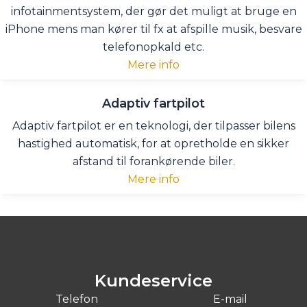
infotainmentsystem, der gør det muligt at bruge en
iPhone mens man kører til fx at afspille musik, besvare
telefonopkald etc.
Mere info
Adaptiv fartpilot
Adaptiv fartpilot er en teknologi, der tilpasser bilens
hastighed automatisk, for at opretholde en sikker
afstand til forankørende biler.
Mere info
Kundeservice
Telefon
E-mail