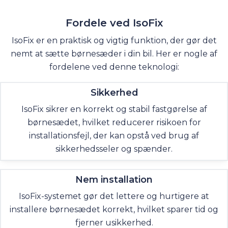
Fordele ved
IsoFix
IsoFix er en praktisk og vigtig funktion, der gør det
nemt at sætte børnesæder i din bil. Her er nogle af
fordelene ved denne teknologi:
Sikkerhed
IsoFix sikrer en korrekt og stabil fastgørelse af
børnesædet, hvilket reducerer risikoen for
installationsfejl, der kan opstå ved brug af
sikkerhedsseler og spænder.
Nem installation
IsoFix-systemet gør det lettere og hurtigere at
installere børnesædet korrekt, hvilket sparer tid og
fjerner usikkerhed.