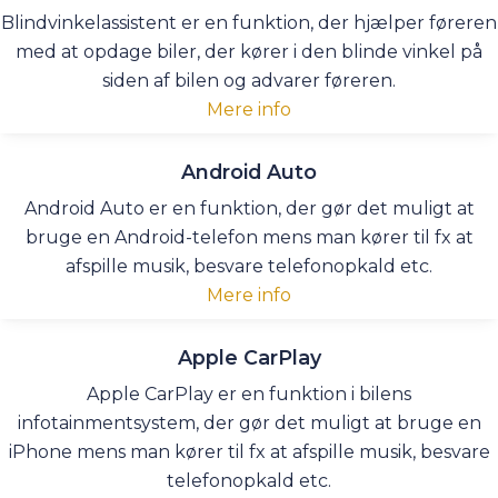
Blindvinkelassistent er en funktion, der hjælper føreren
med at opdage biler, der kører i den blinde vinkel på
siden af bilen og advarer føreren.
Mere info
Android Auto
Android Auto er en funktion, der gør det muligt at
bruge en Android-telefon mens man kører til fx at
afspille musik, besvare telefonopkald etc.
Mere info
Apple CarPlay
Apple CarPlay er en funktion i bilens
infotainmentsystem, der gør det muligt at bruge en
iPhone mens man kører til fx at afspille musik, besvare
telefonopkald etc.