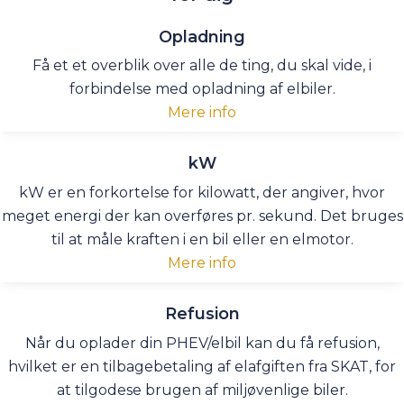
Opladning
Få et et overblik over alle de ting, du skal vide, i
forbindelse med opladning af elbiler.
Mere info
kW
kW er en forkortelse for kilowatt, der angiver, hvor
meget energi der kan overføres pr. sekund. Det bruges
til at måle kraften i en bil eller en elmotor.
Mere info
Refusion
Når du oplader din PHEV/elbil kan du få refusion,
hvilket er en tilbagebetaling af elafgiften fra SKAT, for
at tilgodese brugen af miljøvenlige biler.