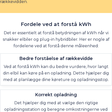
rækkevidden.
Fordele ved at forstå
kWh
Det er essentielt at forstå betydningen af kWh når vi
snakker elbiler og plug-in hybridbiler. Her er nogle af
fordelene ved at forstå denne måleenhed:
Bedre forståelse af rækkevidde
Ved at forstå kWh kan du bedre vurdere, hvor langt
din elbil kan køre på en opladning. Dette hjælper dig
med at planlægge dine køreture og opladningsstop.
Korrekt opladning
Det hjælper dig med at vælge den rigtige
opladningsstation og beregne omkostningerne ved