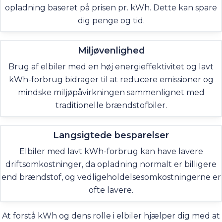
opladning baseret på prisen pr. kWh. Dette kan spare
dig penge og tid.
Miljøvenlighed
Brug af elbiler med en høj energieffektivitet og lavt
kWh-forbrug bidrager til at reducere emissioner og
mindske miljøpåvirkningen sammenlignet med
traditionelle brændstofbiler.
Langsigtede besparelser
Elbiler med lavt kWh-forbrug kan have lavere
driftsomkostninger, da opladning normalt er billigere
end brændstof, og vedligeholdelsesomkostningerne er
ofte lavere.
At forstå kWh og dens rolle i elbiler hjælper dig med at