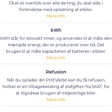
Få et et overblik over alle de ting, du skal vide, i
forbindelse med opladning af elbiler.
Mere info
kWh
kWh står for kilowatt-timer, og anvendes til at måle den
mængde energi, der er produceret over tid. Det
bruges til at måle kapaciteten af batterier i elbiler.
Mere info
Refusion
Når du oplader din PHEV/elbil kan du få refusion,
hvilket er en tilbagebetaling af elafgiften fra SKAT, for
at tilgodese brugen af miljøvenlige biler.
Mere info