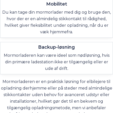
Mobilitet
Du kan tage din mormorlader med dig og bruge den,
hvor der er en almindelig stikkontakt til rådighed,
hvilket giver fleksibilitet under opladning, når du er
væk hjemmefra.
Backup-løsning
Mormorladeren kan være ideel som nødløsning, hvis
din primære ladestation ikke er tilgængelig eller er
ude af drift.
Mormorladeren er en praktisk løsning for elbilejere til
opladning derhjemme eller på steder med almindelige
stikkontakter uden behov for avanceret udstyr eller
installationer, hvilket gør det til en bekvem og
tilgængelig opladningsmetode, men vi anbefaler