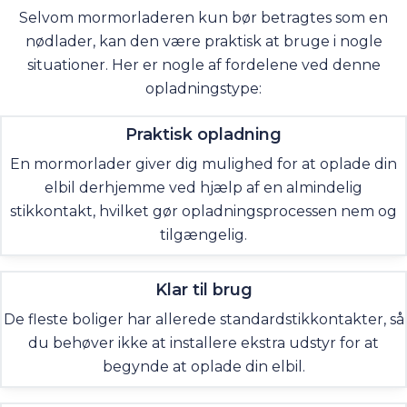
Selvom mormorladeren kun bør betragtes som en
nødlader, kan den være praktisk at bruge i nogle
situationer. Her er nogle af fordelene ved denne
opladningstype:
Praktisk opladning
En mormorlader giver dig mulighed for at oplade din
elbil derhjemme ved hjælp af en almindelig
stikkontakt, hvilket gør opladningsprocessen nem og
tilgængelig.
Klar til brug
De fleste boliger har allerede standardstikkontakter, så
du behøver ikke at installere ekstra udstyr for at
begynde at oplade din elbil.