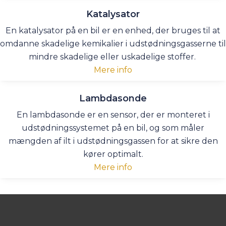
Katalysator
En katalysator på en bil er en enhed, der bruges til at
omdanne skadelige kemikalier i udstødningsgasserne til
mindre skadelige eller uskadelige stoffer.
Mere info
Lambdasonde
En lambdasonde er en sensor, der er monteret i
udstødningssystemet på en bil, og som måler
mængden af ilt i udstødningsgassen for at sikre den
kører optimalt.
Mere info