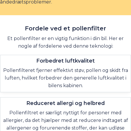
åndedrætsproblemer.
Fordele ved
et
pollenfilter
Et pollenfilter er en vigtig funktion i din bil. Her er
nogle af fordelene ved denne teknologi:
Forbedret luftkvalitet
Pollenfilteret fjerner effektivt støv, pollen og skidt fra
luften, hvilket forbedrer den generelle luftkvalitet i
bilens kabinen.
Reduceret allergi og helbred
Pollenfiltret er særligt nyttigt for personer med
allergier, da det hjælper med at reducere indtaget af
allergener og forurenende stoffer, der kan udløse