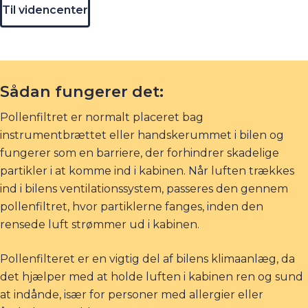
Til videncenter
Sådan fungerer det:
Pollenfiltret er normalt placeret bag
instrumentbrættet eller handskerummet i bilen og
fungerer som en barriere, der forhindrer skadelige
partikler i at komme ind i kabinen. Når luften trækkes
ind i bilens ventilationssystem, passeres den gennem
pollenfiltret, hvor partiklerne fanges, inden den
rensede luft strømmer ud i kabinen.
Pollenfilteret er en vigtig del af bilens klimaanlæg, da
det hjælper med at holde luften i kabinen ren og sund
at indånde, især for personer med allergier eller