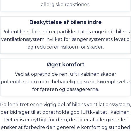
allergiske reaktioner.
Beskyttelse af bilens indre
Pollenfiltret forhindrer partikler i at trænge ind i bilens
ventilationssystem, hvilket forlænger systemets levetid
og reducerer risikoen for skader.
Øget komfort
Ved at opretholde ren luft i kabinen skaber
pollenfiltret en mere behagelig og sund køreoplevelse
for føreren og passagererne.
Pollenfiltret er en vigtig del af bilens ventilationssystem,
der bidrager til at opretholde god luftkvalitet i kabinen.
Det er især nyttigt for dem, der lider af allergier eller
ønsker at forbedre den generelle komfort og sundhed