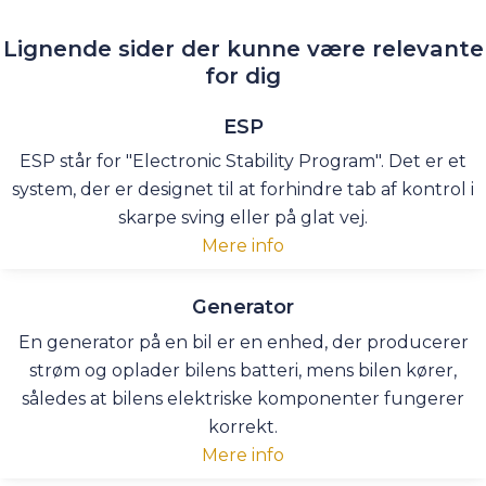
Lignende sider der kunne være relevante
for dig
ESP
ESP står for "Electronic Stability Program". Det er et
system, der er designet til at forhindre tab af kontrol i
skarpe sving eller på glat vej.
Mere info
Generator
En generator på en bil er en enhed, der producerer
strøm og oplader bilens batteri, mens bilen kører,
således at bilens elektriske komponenter fungerer
korrekt.
Mere info