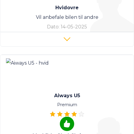
Hvidovre
Vil anbefale bilen til andre
Dato:
14-05-2025
Aiways U5
Premium