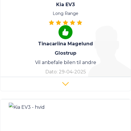
Kia EV3
Long Range
Tinacariina Magelund
Glostrup
Vil anbefale bilen til andre
Dato:
29-04-2025