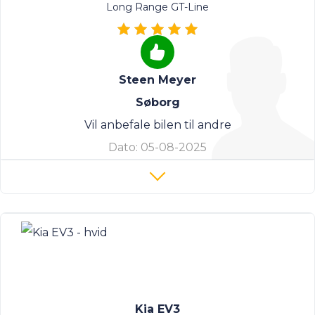
Long Range GT-Line
Steen Meyer
Søborg
Vil anbefale bilen til andre
Dato:
05-08-2025
Kia EV3