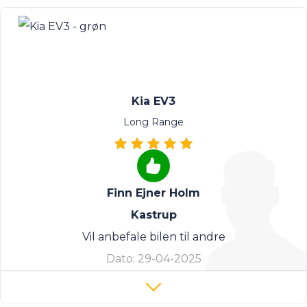
Kia EV3
Long Range
Finn Ejner Holm
Kastrup
Vil anbefale bilen til andre
Dato:
29-04-2025