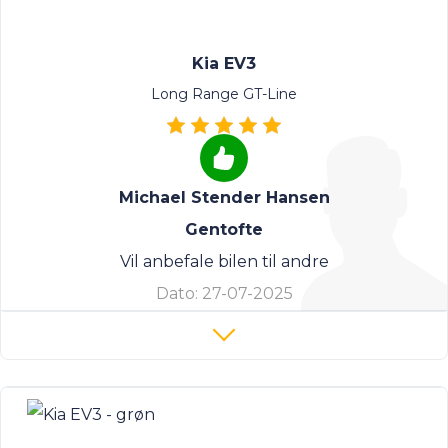
Kia EV3
Long Range GT-Line
Michael Stender Hansen
Gentofte
Vil anbefale bilen til andre
Dato:
27-07-2025