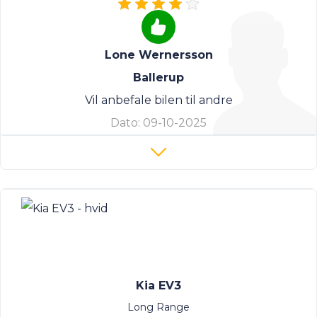
Lone Wernersson
Ballerup
Vil anbefale bilen til andre
Dato:
09-10-2025
Kia EV3
Long Range