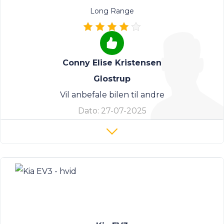
Long Range
Conny Elise Kristensen
Glostrup
Vil anbefale bilen til andre
Dato:
27-07-2025