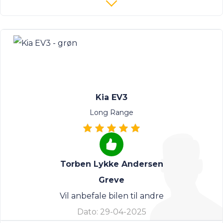
Kia EV3
Long Range
Torben Lykke Andersen
Greve
Vil anbefale bilen til andre
Dato:
29-04-2025