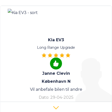
Kia EV3
Long Range Upgrade
Janne Clevin
København N
Vil anbefale bilen til andre
Dato:
29-04-2025