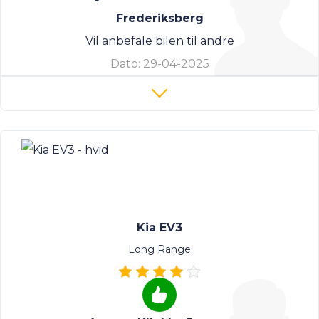
Frederiksberg
Vil anbefale bilen til andre
Dato:
29-04-2025
Kia EV3
Long Range