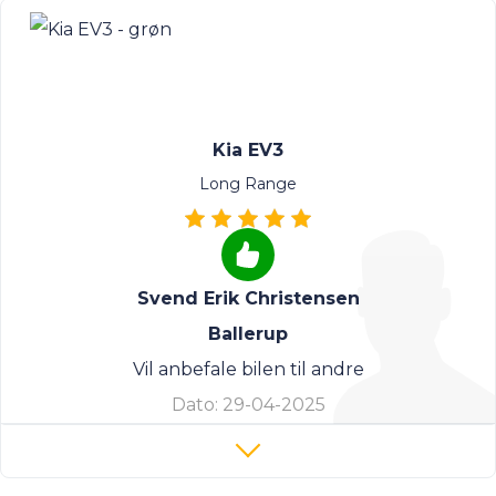
Kia EV3
Long Range
Svend Erik Christensen
Ballerup
Vil anbefale bilen til andre
Dato:
29-04-2025