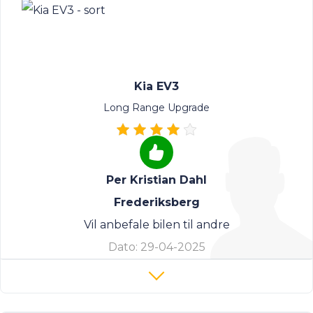
Kia EV3
Long Range Upgrade
Per Kristian Dahl
Frederiksberg
Vil anbefale bilen til andre
Dato:
29-04-2025