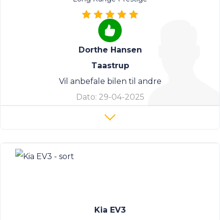
Dorthe Hansen
Taastrup
Vil anbefale bilen til andre
Dato:
29-04-2025
Kia EV3