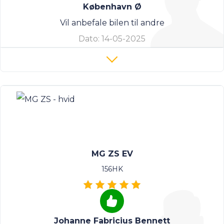
København Ø
Vil anbefale bilen til andre
Dato:
14-05-2025
MG ZS EV
156HK
Johanne Fabricius Bennett