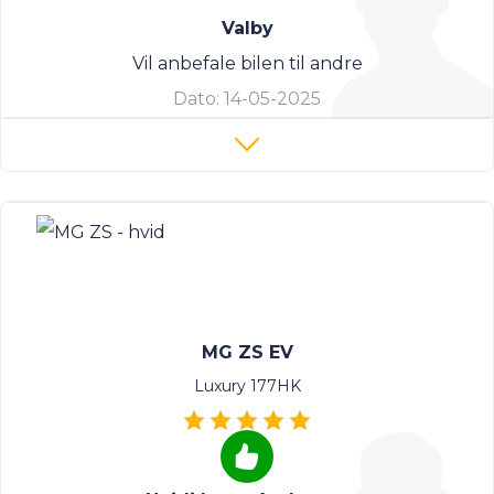
Valby
Vil anbefale bilen til andre
Dato:
14-05-2025
MG ZS EV
Luxury 177HK