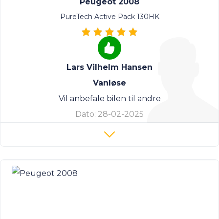
Peugeot 2008
PureTech Active Pack 130HK
Lars Vilhelm Hansen
Vanløse
Vil anbefale bilen til andre
Dato:
28-02-2025