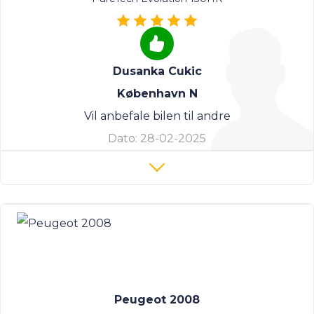
Dusanka Cukic
København N
Vil anbefale bilen til andre
Dato:
28-02-2025
Peugeot 2008