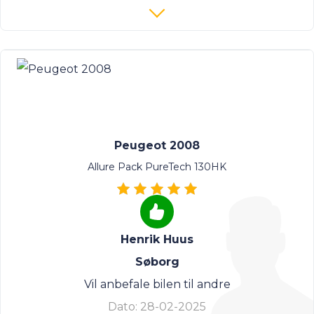
Peugeot 2008
Allure Pack PureTech 130HK
Henrik Huus
Søborg
Vil anbefale bilen til andre
Dato:
28-02-2025