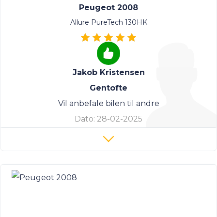
Peugeot 2008
Allure PureTech 130HK
Jakob Kristensen
Gentofte
Vil anbefale bilen til andre
Dato:
28-02-2025