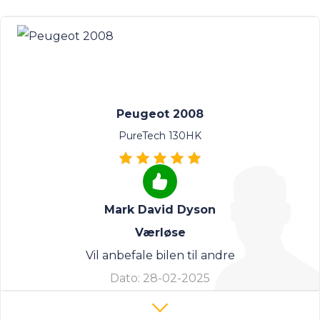
Peugeot 2008
PureTech 130HK
Mark David Dyson
Værløse
Vil anbefale bilen til andre
Dato:
28-02-2025