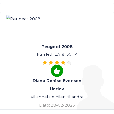
Peugeot 2008
PureTech EAT8 130HK
Diana Denise Evensen
Herlev
Vil anbefale bilen til andre
Dato:
28-02-2025