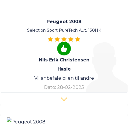
Peugeot 2008
Selection Sport PureTech Aut. 130HK
Nils Erik Christensen
Hasle
Vil anbefale bilen til andre
Dato:
28-02-2025