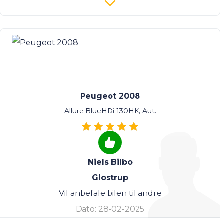
Peugeot 2008
Allure BlueHDi 130HK, Aut.
Niels Bilbo
Glostrup
Vil anbefale bilen til andre
Dato:
28-02-2025