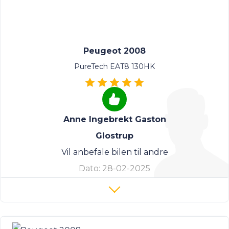
Peugeot 2008
PureTech EAT8 130HK
Anne Ingebrekt Gaston
Glostrup
Vil anbefale bilen til andre
Dato:
28-02-2025