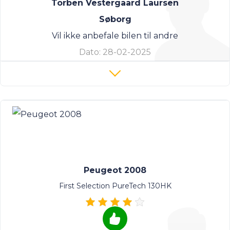
Torben Vestergaard Laursen
Søborg
Vil ikke anbefale bilen til andre
Dato:
28-02-2025
Peugeot 2008
First Selection PureTech 130HK