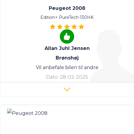
Peugeot 2008
Edition+ PureTech 130HK
Allan Juhl Jensen
Brønshøj
Vil anbefale bilen til andre
Dato:
28-02-2025