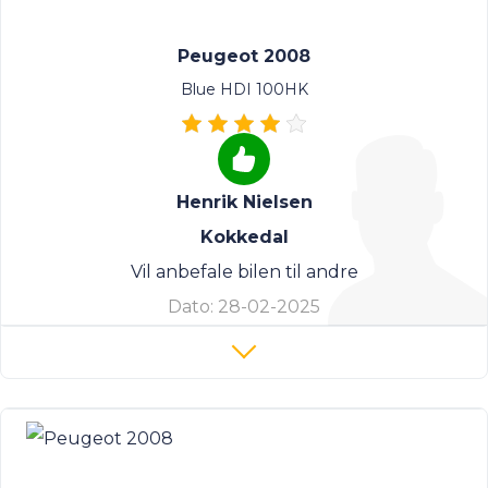
Peugeot 2008
Blue HDI 100HK
Henrik Nielsen
Kokkedal
Vil anbefale bilen til andre
Dato:
28-02-2025