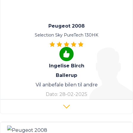
Peugeot 2008
Selection Sky PureTech 130HK
Ingelise Birch
Ballerup
Vil anbefale bilen til andre
Dato:
28-02-2025