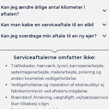
Kan jeg ændre årlige antal kilometer i
aftalen?
Kan man købe en serviceaftale til en elbil
Kan jeg overdrage min aftale til en ny ejer?
Serviceaftalerne omfatter ikke:
Trafikskader, hærværk, tyveri, karrosseriarbejde,
sadelmagerarbejde, malerarbejde, polering og
anden kosmetisk vedligeholdelse.
Vedligeholdelse og reparation af ekstraudstyr ej
fabriksmonteret ved aftalens indgåelse.
Brændstof, forsikring, vægtafgift, vejhjælpsservice
(kan tilkøbes) o.lign.