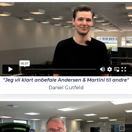
"Jeg vil klart anbefale Andersen & Martini til andre"
Daniel Gutfeld