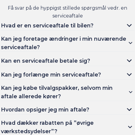
Få svar på de hyppigst stillede spørgsmål vedr. en
serviceaftale
Hvad er en serviceaftale til bilen?
Kan jeg foretage ændringer i min nuværende
serviceaftale?
Kan en serviceaftale betale sig?
Kan jeg forlænge min serviceaftale?
Kan jeg købe tilvalgspakker, selvom min
aftale allerede kører?
Hvordan opsiger jeg min aftale?
Hvad dækker rabatten på ”øvrige
værkstedsydelser”?