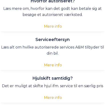
Hvorfor autoriseret?
Læs mere om, hvorfor kan det godt kan betale sig at
besøge et autoriseret værksted.
Mere info
Serviceeftersyn
Læs alt om hvilke autoriserede services A&M tilbyder til
din bil.
Mere info
Hjulskift samtidig?
Det er muligt at skifte hjul ifm. service til en særlig pris
Mere info