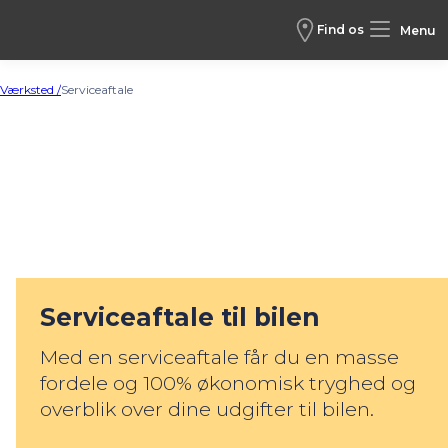
Find os
Menu
Værksted /
Serviceaftale
Serviceaftale til bilen
Med en serviceaftale får du en masse
fordele og 100% økonomisk tryghed og
overblik over dine udgifter til bilen.