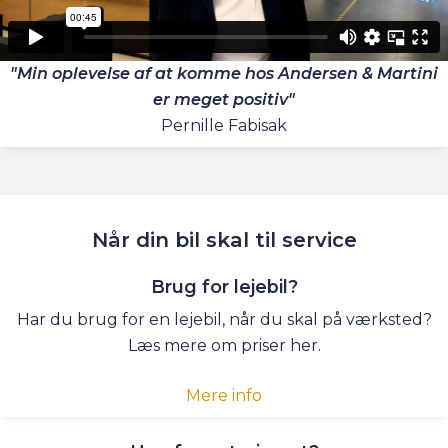
"Min oplevelse af at komme hos Andersen & Martini
er meget positiv"
Pernille Fabisak
Når din bil skal
til service
Brug for lejebil?
Har du brug for en lejebil, når du skal på værksted?
Læs mere om priser her.
Mere info