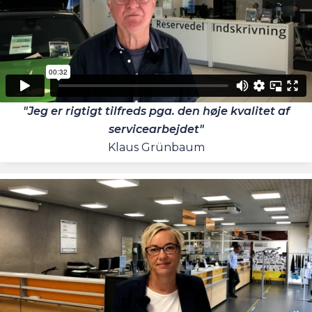
"Jeg er rigtigt tilfreds pga. den høje kvalitet af
servicearbejdet"
Klaus Grünbaum