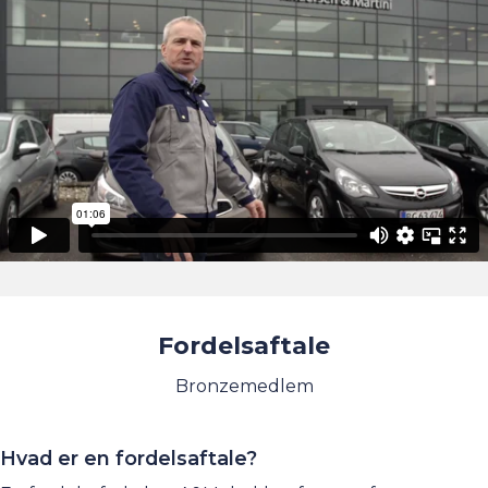
Fordelsaftale
Bronzemedlem
Hvad er en fordelsaftale?