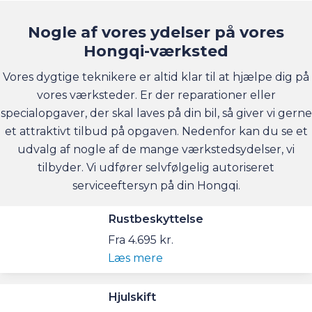
Nogle af vores ydelser på vores
Hongqi-værksted
Vores dygtige teknikere er altid klar til at hjælpe dig på
vores værksteder. Er der reparationer eller
specialopgaver, der skal laves på din bil, så giver vi gerne
et attraktivt tilbud på opgaven. Nedenfor kan du se et
udvalg af nogle af de mange værkstedsydelser, vi
tilbyder. Vi udfører selvfølgelig autoriseret
serviceeftersyn på din Hongqi.
Rustbeskyttelse
Fra 4.695 kr.
Læs mere
Hjulskift