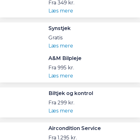
Fra 349 kr.
Læs mere
Synstjek
Gratis
Læs mere
A&M Bilpleje
Fra 995 kr.
Læs mere
Biltjek og kontrol
Fra 299 kr.
Læs mere
Aircondition Service
Fra 1.295 kr.