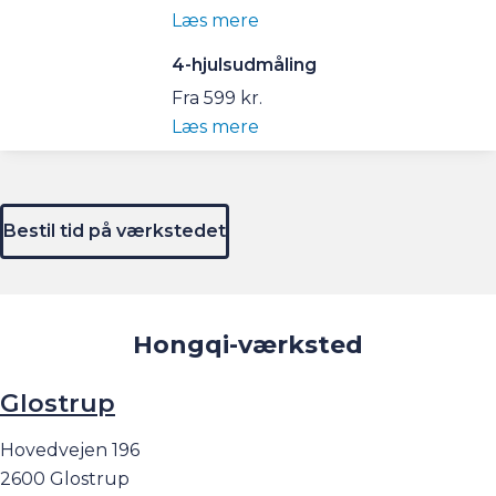
Læs mere
4-hjulsudmåling
Fra 599 kr.
Læs mere
Bestil tid på værkstedet
Hongqi-værksted
Glostrup
Hovedvejen 196
2600 Glostrup