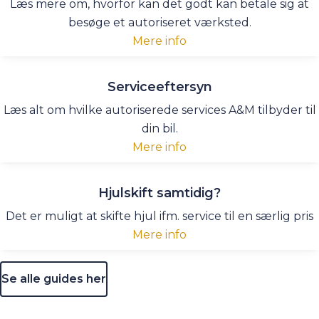
Læs mere om, hvorfor kan det godt kan betale sig at
besøge et autoriseret værksted.
Mere info
Serviceeftersyn
Læs alt om hvilke autoriserede services A&M tilbyder til
din bil.
Mere info
Hjulskift samtidig?
Det er muligt at skifte hjul ifm. service til en særlig pris
Mere info
Se alle guides her