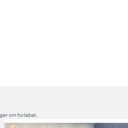
iger om forløbet.