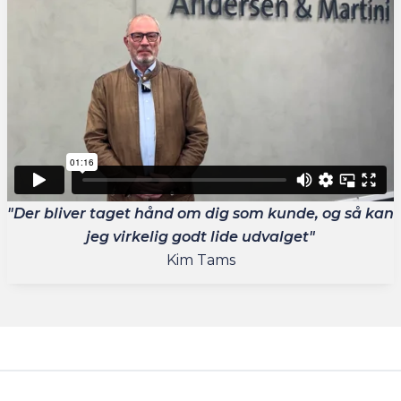
"Der bliver taget hånd om dig som kunde, og så kan
jeg virkelig godt lide udvalget"
Kim Tams