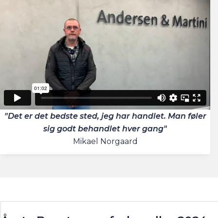
"Det er det bedste sted, jeg har handlet. Man føler
sig godt behandlet hver gang"
Mikael Norgaard