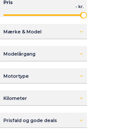
Mærke & Model
Modelårgang
Motortype
Kilometer
Prisfald og gode deals