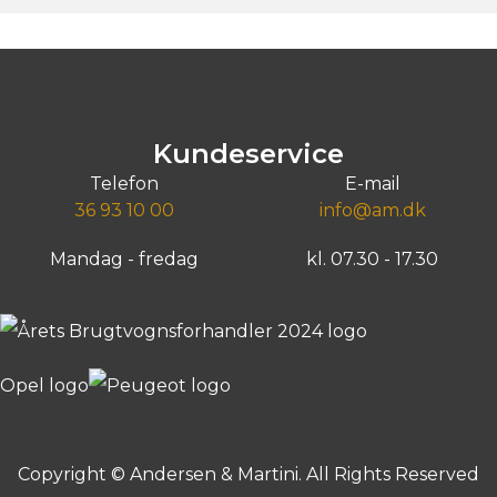
Kundeservice
Telefon
E-mail
36 93 10 00
info@am.dk
Mandag - fredag
kl. 07.30 - 17.30
Copyright © Andersen & Martini. All Rights Reserved