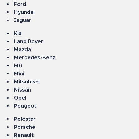
Ford
Hyundai
Jaguar
Kia
Land Rover
Mazda
Mercedes-Benz
MG
Mini
Mitsubishi
Nissan
Opel
Peugeot
Polestar
Porsche
Renault