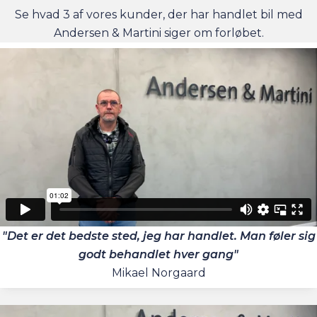
Se hvad 3 af vores kunder, der har handlet bil med
Andersen & Martini siger om forløbet.
"Det er det bedste sted, jeg har handlet. Man føler sig
godt behandlet hver gang"
Mikael Norgaard