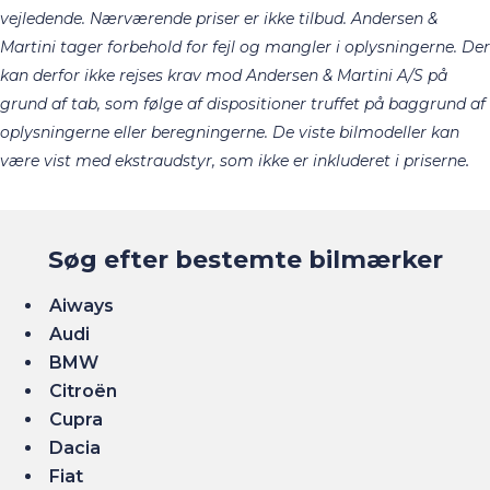
vejledende. Nærværende priser er ikke tilbud. Andersen &
Martini tager forbehold for fejl og mangler i oplysningerne. Der
kan derfor ikke rejses krav mod Andersen & Martini A/S på
grund af tab, som følge af dispositioner truffet på baggrund af
oplysningerne eller beregningerne. De viste bilmodeller kan
.​
være vist med ekstraudstyr, som ikke er inkluderet i priserne
Søg efter bestemte bilmærker
Aiways
Audi
BMW
Citroën
Cupra
Dacia
Fiat