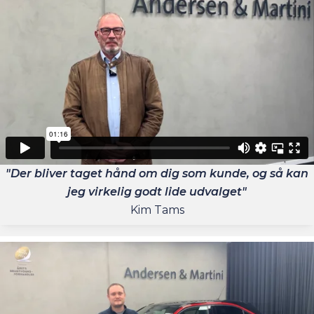
"Der bliver taget hånd om dig som kunde, og så kan
jeg virkelig godt lide udvalget"
Kim Tams