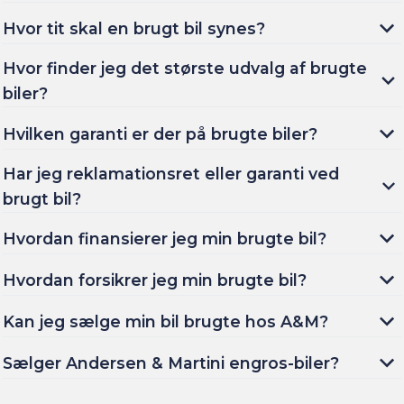
Hvor tit skal en brugt bil synes?
Hvor finder jeg det største udvalg af brugte
biler?
Hvilken garanti er der på brugte biler?
Har jeg reklamationsret eller garanti ved
brugt bil?
Hvordan finansierer jeg min brugte bil?
Hvordan forsikrer jeg min brugte bil?
Kan jeg sælge min bil brugte hos A&M?
Sælger Andersen & Martini engros-biler?