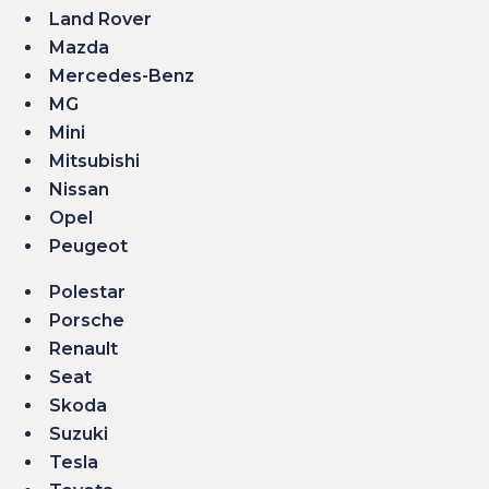
Land Rover
Mazda
Mercedes-Benz
MG
Mini
Mitsubishi
Nissan
Opel
Peugeot
Polestar
Porsche
Renault
Seat
Skoda
Suzuki
Tesla