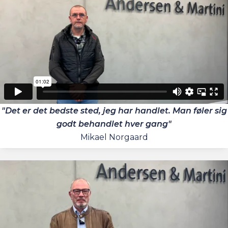
"Det er det bedste sted, jeg har handlet. Man føler sig
godt behandlet hver gang"
Mikael Norgaard