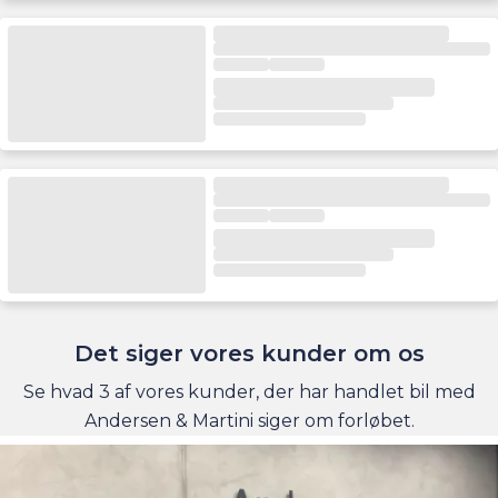
Det siger vores kunder om os
Se hvad 3 af vores kunder, der har handlet bil med
Andersen & Martini siger om forløbet.