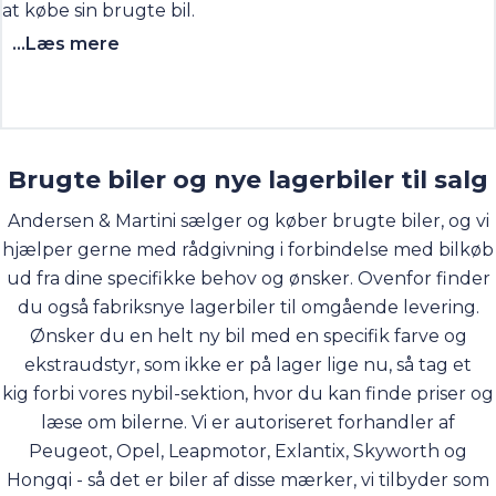
at købe sin brugte bil.
...Læs mere
Brugte biler og nye lagerbiler til salg
Andersen & Martini sælger og køber brugte biler, og vi
hjælper gerne med rådgivning i forbindelse med bilkøb
ud fra dine specifikke behov og ønsker. Ovenfor finder
du også fabriksnye lagerbiler til omgående levering.
Ønsker du en helt ny bil med en specifik farve og
ekstraudstyr, som ikke er på lager lige nu, så tag et
kig forbi vores
nybil-sektion
, hvor du kan finde priser og
læse om bilerne. Vi er autoriseret forhandler af
Peugeot, Opel, Leapmotor, Exlantix, Skyworth og
Hongqi - så det er biler af disse mærker, vi tilbyder som