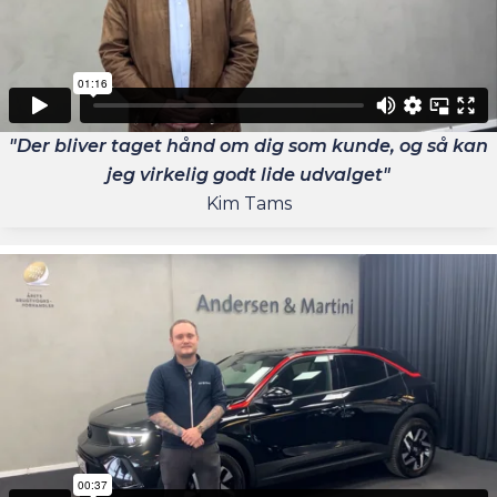
"Der bliver taget hånd om dig som kunde, og så kan
jeg virkelig godt lide udvalget"
Kim Tams