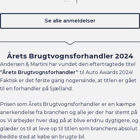
Se alle anmeldelser
Årets Brugtvognsforhandler 2024
Andersen & Martini har vundet den eftertragtede titel
”Årets Brugtvognsforhandler”
til Auto Awards 2024!
Faktisk er det første gang nogensinde, at titlen er gået
til en forhandler på Sjælland.
Prisen som Årets Brugtvognsforhandler er en kæmpe
anerkendelse fra branchen og alle jer der har stemt på
os. Vi arbejder hver dag på at blive endnu dygtigere, og
glæder os til at leve op til titlen som branchens absolut
bedste sted at købe sin brugte bil.