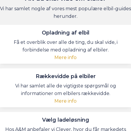
Vi har samlet nogle af vores mest populære elbil-guides
herunder.
Opladning af elbil
Få et overblik over alle de ting, du skal vide, i
forbindelse med opladning af elbiler.
Mere info
Rækkevidde på elbiler
Vi har samlet alle de vigtigste spørgsmål og
informationer om elbilers rækkevidde.
Mere info
Vælg ladeløsning
Hos A&M anbefaler vi Clever, hvor du får markedets