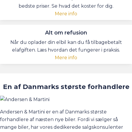
bedste priser. Se hvad det koster for dig.
Mere info
Alt om refusion
Når du oplader din elbil kan du få tilbagebetalt
elafgiften. Læs hvordan det fungerer i praksis.
Mere info
En af Danmarks største forhandlere
Andersen & Martini er en af Danmarks største
forhandlere af næsten nye biler. Fordi vi sælger så
mange biler, har vores dedikerede salgskonsulenter