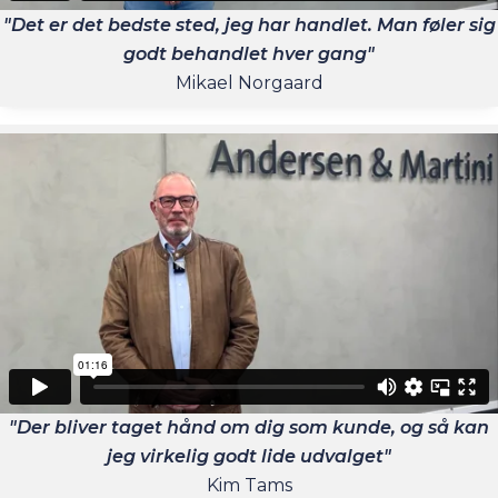
"Det er det bedste sted, jeg har handlet. Man føler sig
godt behandlet hver gang"
Mikael Norgaard
"Der bliver taget hånd om dig som kunde, og så kan
jeg virkelig godt lide udvalget"
Kim Tams