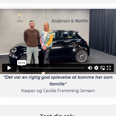
"Det var en rigtig god oplevelse at komme her som
familie"
Kasper og Cecilie Fremming Jensen