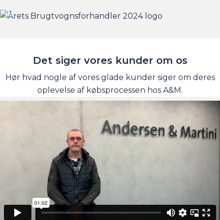
Det siger vores kunder om os
Hør hvad nogle af vores glade kunder siger om deres
oplevelse af købsprocessen hos A&M.