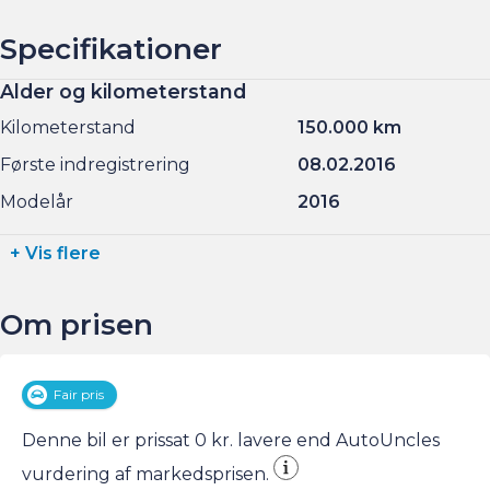
Specifikationer
Alder og kilometerstand
Kilometerstand
150.000 km
Første indregistrering
08.02.2016
Modelår
2016
+ Vis flere
Om prisen
Fair pris
Denne bil er prissat 0 kr. lavere end AutoUncles
vurdering af markedsprisen.