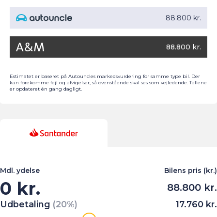
88.800 kr.
88.800 kr.
Estimatet er baseret på Autouncles markedsvurdering for samme type bil. Der
kan forekomme fejl og afvigelser, så ovenstående skal ses som vejledende. Tallene
er opdateret én gang dagligt.