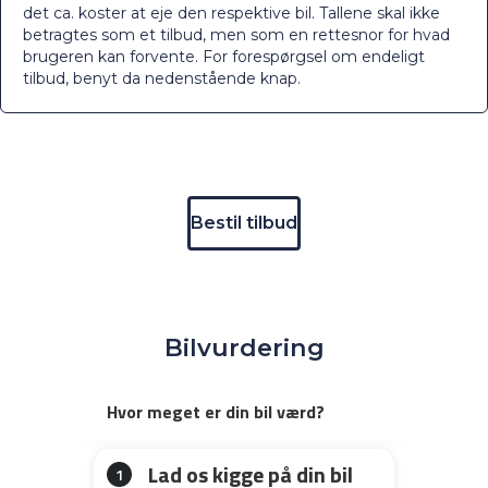
det ca. koster at eje den respektive bil. Tallene skal ikke
betragtes som et tilbud, men som en rettesnor for hvad
brugeren kan forvente. For forespørgsel om endeligt
tilbud, benyt da nedenstående knap.
Bestil tilbud
Bilvurdering