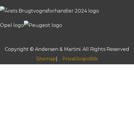
Copyright © Andersen & Martini. All Rights Reserved
Sitemap
Privatlivspolitik