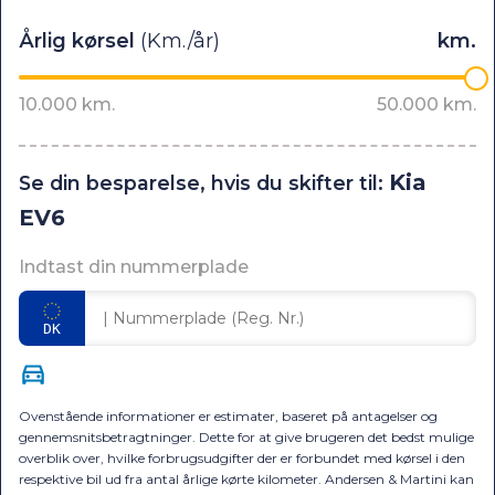
Kia
Se din besparelse, hvis du skifter til:
EV6
Indtast din nummerplade
Ovenstående informationer er estimater, baseret på antagelser og
gennemsnitsbetragtninger. Dette for at give brugeren det bedst mulige
overblik over, hvilke forbrugsudgifter der er forbundet med kørsel i den
respektive bil ud fra antal årlige kørte kilometer. Andersen & Martini kan