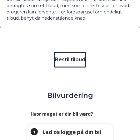
betragtes som et tilbud, men som en rettesnor for hvad
brugeren kan forvente. For forespørgsel om endeligt
tilbud, benyt da nedenstående knap.
Bestil tilbud
Bilvurdering