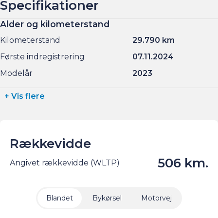
Specifikationer
Alder og kilometerstand
Kilometerstand
29.790 km
Første indregistrering
07.11.2024
Modelår
2023
+ Vis flere
Rækkevidde
506 km.
Angivet rækkevidde (WLTP)
Blandet
Bykørsel
Motorvej