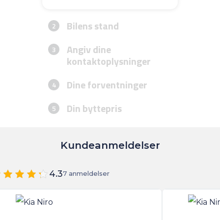
Kundeanmeldelser
4.3
7 anmeldelser