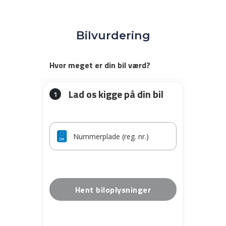
Bilvurdering