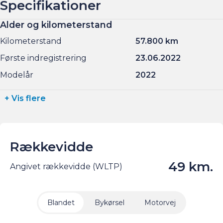
Specifikationer
Alder og kilometerstand
Kilometerstand
57.800 km
Første indregistrering
23.06.2022
Modelår
2022
+ Vis flere
Rækkevidde
49 km.
Angivet rækkevidde (WLTP)
Blandet
Bykørsel
Motorvej