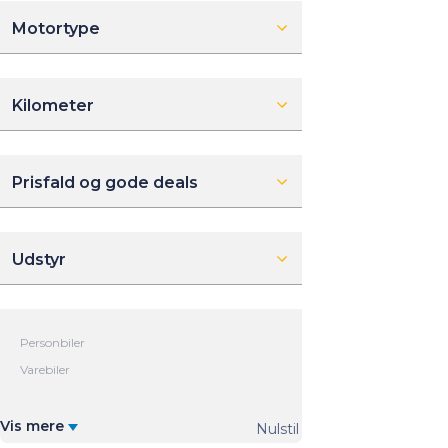
Motortype
Kilometer
Prisfald og gode deals
Udstyr
Vis mere
Nulstil