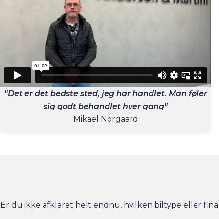
"Det er det bedste sted, jeg har handlet. Man føler
sig godt behandlet hver gang"
Mikael Norgaard
Er du ikke afklaret helt endnu, hvilken biltype eller fina