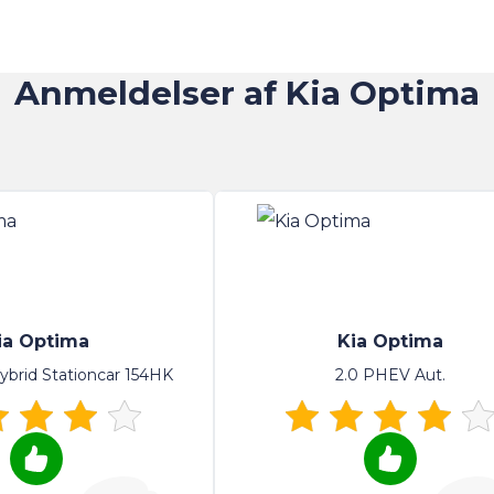
Anmeldelser af Kia Optima
ia Optima
Kia Optima
Hybrid Stationcar 154HK
2.0 PHEV Aut.