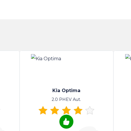
Kia Optima
2.0 PHEV Aut.