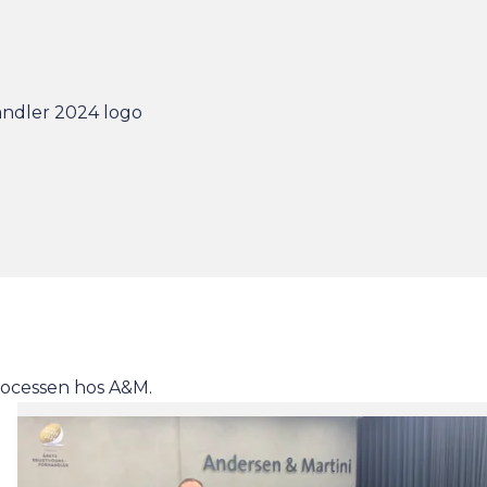
rocessen hos A&M.