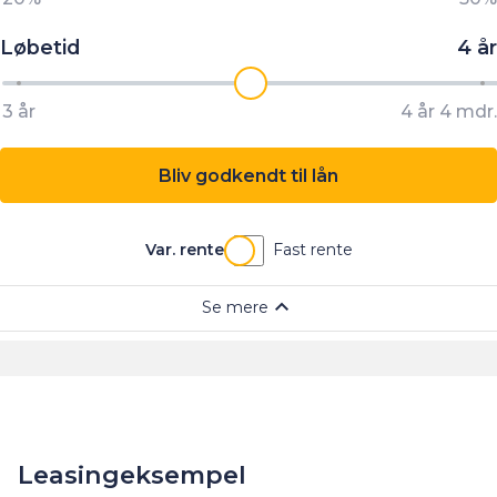
Leasingeksempel