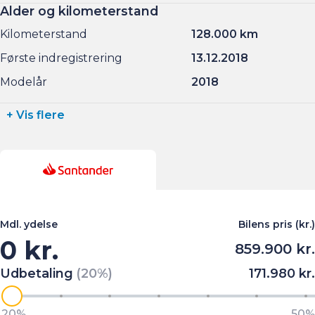
Alder og kilometerstand
Kilometerstand
128.000 km
Første indregistrering
13.12.2018
Modelår
2018
+ Vis flere