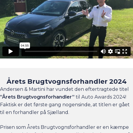
Årets Brugtvognsforhandler 2024
Andersen & Martini har vundet den eftertragtede titel
”Årets Brugtvognsforhandler”
til Auto Awards 2024!
Faktisk er det første gang nogensinde, at titlen er gået
til en forhandler på Sjælland.
Prisen som Årets Brugtvognsforhandler er en kæmpe