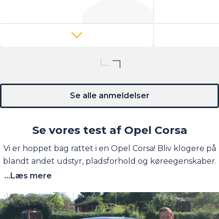
Se alle anmeldelser
Se vores test af Opel Corsa
Vi er hoppet bag rattet i en Opel Corsa! Bliv klogere på
blandt andet udstyr, pladsforhold og køreegenskaber.
...Læs mere