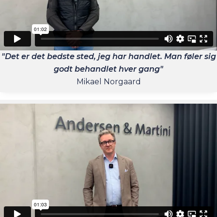
"Det er det bedste sted, jeg har handlet. Man føler sig
godt behandlet hver gang"
Mikael Norgaard