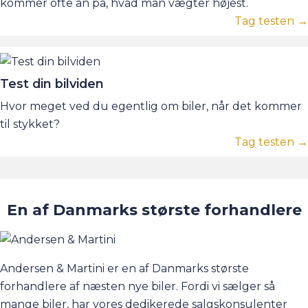
kommer ofte an på, hvad man vægter højest.
Tag testen →
Test din bilviden
Hvor meget ved du egentlig om biler, når det kommer
til stykket?
Tag testen →
En af Danmarks største forhandlere
Andersen & Martini er en af Danmarks største
forhandlere af næsten nye biler. Fordi vi sælger så
mange biler, har vores dedikerede salgskonsulenter