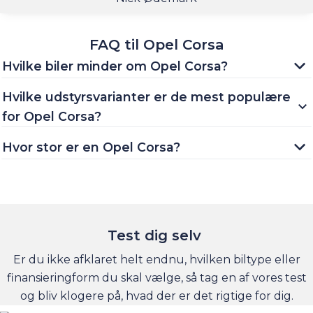
FAQ til Opel Corsa
Hvilke biler minder om Opel Corsa?
Hvilke udstyrsvarianter er de mest populære
for Opel Corsa?
Hvor stor er en Opel Corsa?
Test dig selv
Er du ikke afklaret helt endnu, hvilken biltype eller
finansieringform du skal vælge, så tag en af vores test
og bliv klogere på, hvad der er det rigtige for dig.