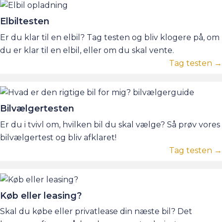
Elbiltesten
Er du klar til en elbil? Tag testen og bliv klogere på, om
du er klar til en elbil, eller om du skal vente.
Tag testen →
Bilvælgertesten
Er du i tvivl om, hvilken bil du skal vælge? Så prøv vores
bilvælgertest og bliv afklaret!
Tag testen →
Køb eller leasing?
Skal du købe eller privatlease din næste bil? Det