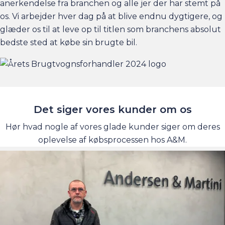
anerkendelse fra branchen og alle jer der har stemt på
os. Vi arbejder hver dag på at blive endnu dygtigere, og
glæder os til at leve op til titlen som branchens absolut
bedste sted at købe sin brugte bil.
Det siger vores kunder om os
Hør hvad nogle af vores glade kunder siger om deres
oplevelse af købsprocessen hos A&M.