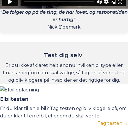
"De følger op på de ting, de har lovet, og responstiden
er hurtig"
Nick Ødemark
Test dig selv
Er du ikke afklaret helt endnu, hvilken biltype eller
finansieringform du skal vælge, så tag en af vores test
og bliv klogere på, hvad der er det rigtige for dig.
Elbiltesten
Er du klar til en elbil? Tag testen og bliv klogere på, om
du er klar til en elbil, eller om du skal vente.
Tag testen →