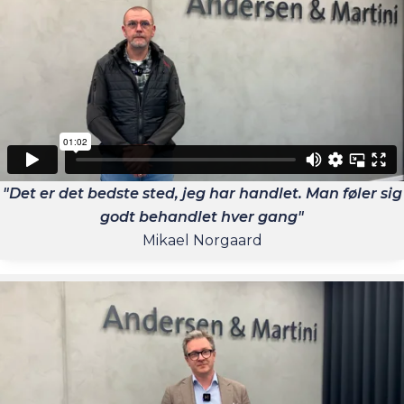
"Det er det bedste sted, jeg har handlet. Man føler sig
godt behandlet hver gang"
Mikael Norgaard