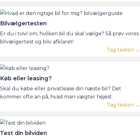
Bilvælgertesten
Er du i tvivl om, hvilken bil du skal vælge? Så prøv vores
bilvælgertest og bliv afklaret!
Tag testen →
Køb eller leasing?
Skal du købe eller privatlease din næste bil? Det
kommer ofte an på, hvad man vægter højest.
Tag testen →
Test din bilviden