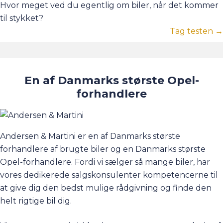
Hvor meget ved du egentlig om biler, når det kommer
til stykket?
Tag testen →
En af Danmarks største Opel-
forhandlere
Andersen & Martini er en af Danmarks største
forhandlere af brugte biler og en Danmarks største
Opel-forhandlere. Fordi vi sælger så mange biler, har
vores dedikerede salgskonsulenter kompetencerne til
at give dig den bedst mulige rådgivning og finde den
helt rigtige bil dig.