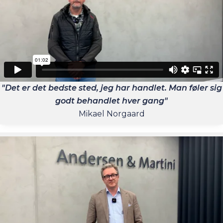
"Det er det bedste sted, jeg har handlet. Man føler sig
godt behandlet hver gang"
Mikael Norgaard