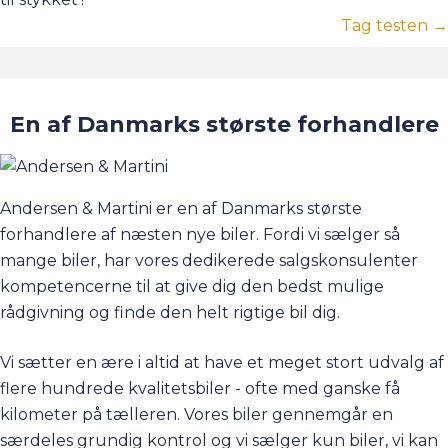
Tag testen →
En af Danmarks største forhandlere
Andersen & Martini er en af Danmarks største
forhandlere af næsten nye biler. Fordi vi sælger så
mange biler, har vores dedikerede salgskonsulenter
kompetencerne til at give dig den bedst mulige
rådgivning og finde den helt rigtige bil dig.
Vi sætter en ære i altid at have et meget stort udvalg af
flere hundrede kvalitetsbiler - ofte med ganske få
kilometer på tælleren. Vores biler gennemgår en
særdeles grundig kontrol og vi sælger kun biler, vi kan