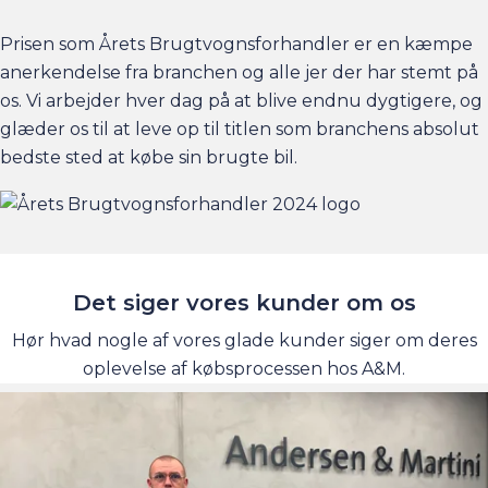
Prisen som Årets Brugtvognsforhandler er en kæmpe
anerkendelse fra branchen og alle jer der har stemt på
os. Vi arbejder hver dag på at blive endnu dygtigere, og
glæder os til at leve op til titlen som branchens absolut
bedste sted at købe sin brugte bil.
Det siger vores kunder om os
Hør hvad nogle af vores glade kunder siger om deres
oplevelse af købsprocessen hos A&M.