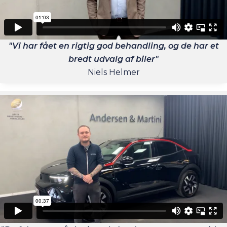
"Vi har fået en rigtig god behandling, og de har et
bredt udvalg af biler"
Niels Helmer