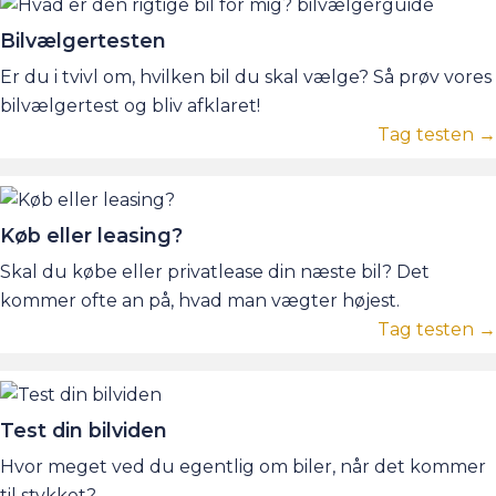
Bilvælgertesten
Er du i tvivl om, hvilken bil du skal vælge? Så prøv vores
bilvælgertest og bliv afklaret!
Tag testen →
Køb eller leasing?
Skal du købe eller privatlease din næste bil? Det
kommer ofte an på, hvad man vægter højest.
Tag testen →
Test din bilviden
Hvor meget ved du egentlig om biler, når det kommer
til stykket?