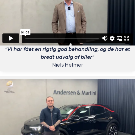
"Vi har fået en rigtig god behandling, og de har et
bredt udvalg af biler"
Niels Helmer