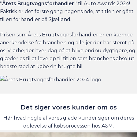
”Årets Brugtvognsforhandler”
til Auto Awards 2024!
Faktisk er det første gang nogensinde, at titlen er gået
til en forhandler på Sjælland.
Prisen som Årets Brugtvognsforhandler er en kæmpe
anerkendelse fra branchen og alle jer der har stemt på
os. Vi arbejder hver dag på at blive endnu dygtigere, og
glæder os til at leve op til titlen som branchens absolut
bedste sted at købe sin brugte bil.
Det siger vores kunder om os
Hør hvad nogle af vores glade kunder siger om deres
oplevelse af købsprocessen hos A&M.