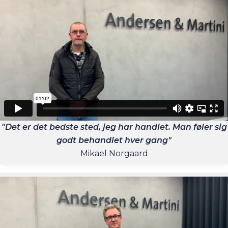
"Det er det bedste sted, jeg har handlet. Man føler sig
godt behandlet hver gang"
Mikael Norgaard