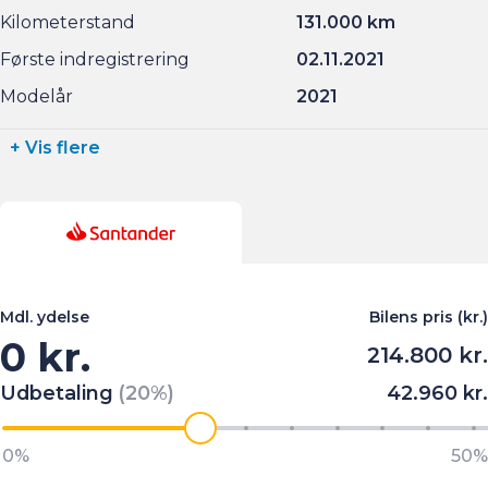
Kilometerstand
131.000 km
Første indregistrering
02.11.2021
Modelår
2021
+ Vis flere