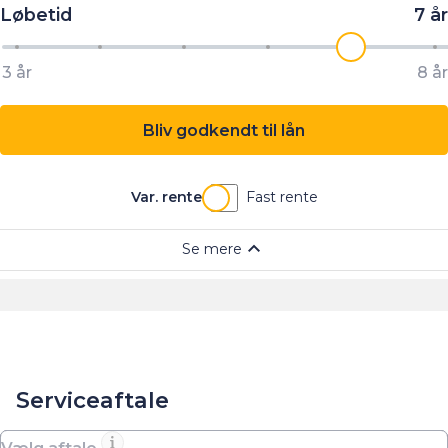
Serviceaftale