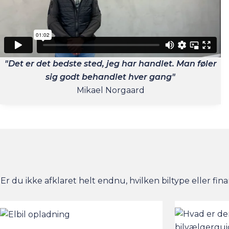
"Det er det bedste sted, jeg har handlet. Man føler
sig godt behandlet hver gang"
Mikael Norgaard
Er du ikke afklaret helt endnu, hvilken biltype eller fina