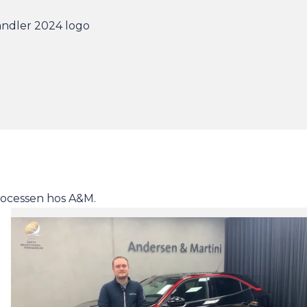
rocessen hos A&M.