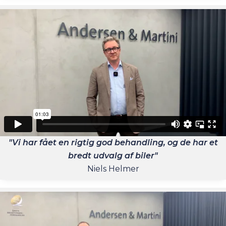
"Vi har fået en rigtig god behandling, og de har et
bredt udvalg af biler"
Niels Helmer