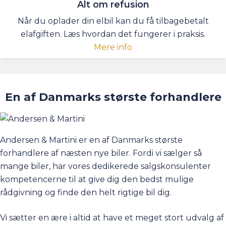
Alt om refusion
Når du oplader din elbil kan du få tilbagebetalt
elafgiften. Læs hvordan det fungerer i praksis.
Mere info
En af Danmarks største forhandlere
Andersen & Martini er en af Danmarks største
forhandlere af næsten nye biler. Fordi vi sælger så
mange biler, har vores dedikerede salgskonsulenter
kompetencerne til at give dig den bedst mulige
rådgivning og finde den helt rigtige bil dig.
Vi sætter en ære i altid at have et meget stort udvalg af