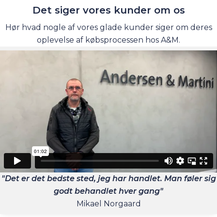
Det siger vores kunder om os
Hør hvad nogle af vores glade kunder siger om deres
oplevelse af købsprocessen hos A&M.
"Det er det bedste sted, jeg har handlet. Man føler sig
godt behandlet hver gang"
Mikael Norgaard