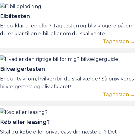
Elbiltesten
Er du klar til en elbil? Tag testen og bliv klogere på, om
du er klar til en elbil, eller om du skal vente.
Tag testen →
Bilvælgertesten
Er du i tvivl om, hvilken bil du skal vælge? Så prøv vores
bilvælgertest og bliv afklaret!
Tag testen →
Køb eller leasing?
Skal du købe eller privatlease din næste bil? Det