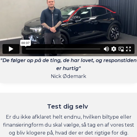
"De følger op på de ting, de har lovet, og responstiden
er hurtig"
Nick Ødemark
Test dig selv
Er du ikke afklaret helt endnu, hvilken biltype eller
finansieringform du skal vælge, så tag en af vores test
og bliv klogere på, hvad der er det rigtige for dig.