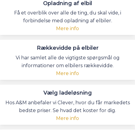
Opladning af elbil
Få et overblik over alle de ting, du skal vide, i
forbindelse med opladning af elbiler.
Mere info
Rækkevidde på elbiler
Vi har samlet alle de vigtigste spørgsmål og
informationer om elbilers rækkevidde.
Mere info
Vælg ladeløsning
Hos A&M anbefaler vi Clever, hvor du får markedets
bedste priser. Se hvad det koster for dig.
Mere info