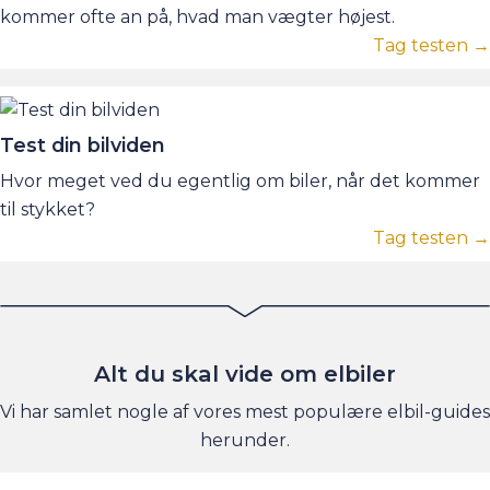
kommer ofte an på, hvad man vægter højest.
Tag testen →
Test din bilviden
Hvor meget ved du egentlig om biler, når det kommer
til stykket?
Tag testen →
Alt du skal vide om elbiler
Vi har samlet nogle af vores mest populære elbil-guides
herunder.