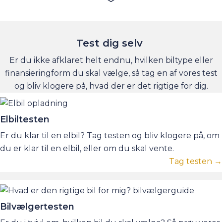
Test dig selv
Er du ikke afklaret helt endnu, hvilken biltype eller
finansieringform du skal vælge, så tag en af vores test
og bliv klogere på, hvad der er det rigtige for dig.
Elbiltesten
Er du klar til en elbil? Tag testen og bliv klogere på, om
du er klar til en elbil, eller om du skal vente.
Tag testen →
Bilvælgertesten