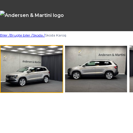
Biler /
Brugte biler /
Skoda /
Skoda Karoq