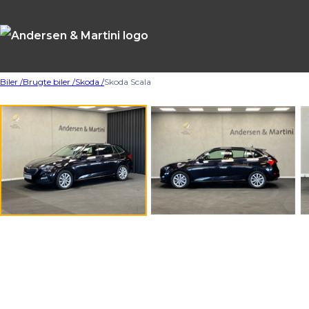
Biler /
Brugte biler /
Skoda /
Skoda Scala