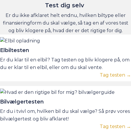
Test dig selv
Er du ikke afklaret helt endnu, hvilken biltype eller
finansieringform du skal vælge, så tag en af vores test
og bliv klogere på, hvad der er det rigtige for dig.
Elbiltesten
Er du klar til en elbil? Tag testen og bliv klogere på, om
du er klar til en elbil, eller om du skal vente.
Tag testen →
Bilvælgertesten
Er du i tvivl om, hvilken bil du skal vælge? Så prøv vores
bilvælgertest og bliv afklaret!
Tag testen →