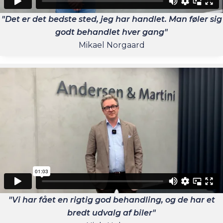
"Det er det bedste sted, jeg har handlet. Man føler sig
godt behandlet hver gang"
Mikael Norgaard
"Vi har fået en rigtig god behandling, og de har et
bredt udvalg af biler"