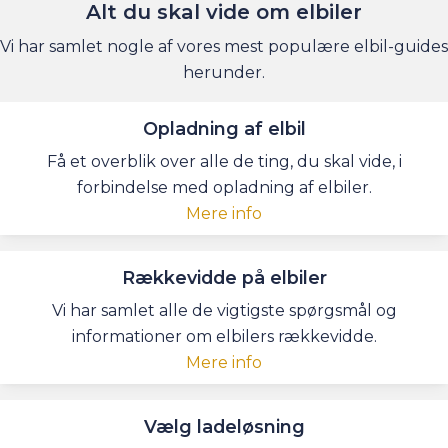
Alt du skal vide om elbiler
Vi har samlet nogle af vores mest populære elbil-guides
herunder.
Opladning af elbil
Få et overblik over alle de ting, du skal vide, i
forbindelse med opladning af elbiler.
Mere info
Rækkevidde på elbiler
Vi har samlet alle de vigtigste spørgsmål og
informationer om elbilers rækkevidde.
Mere info
Vælg ladeløsning