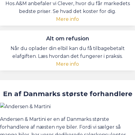
Hos A&M anbefaler vi Clever, hvor du får markedets
bedste priser. Se hvad det koster for dig.
Mere info
Alt om refusion
Når du oplader din elbil kan du få tilbagebetalt
elafgiften. Læs hvordan det fungerer i praksis.
Mere info
En af Danmarks største forhandlere
Andersen & Martini er en af Danmarks største
forhandlere af næsten nye biler. Fordi vi sælger så
mange biler, har vores dedikerede salgskonsulenter