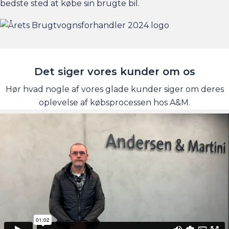
bedste sted at købe sin brugte bil.
Det siger vores kunder om os
Hør hvad nogle af vores glade kunder siger om deres
oplevelse af købsprocessen hos A&M.