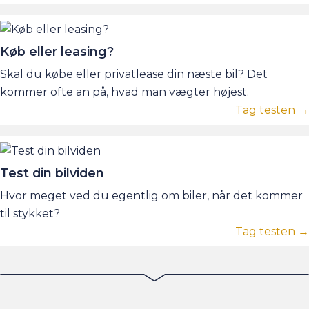
Køb eller leasing?
Skal du købe eller privatlease din næste bil? Det
kommer ofte an på, hvad man vægter højest.
Tag testen →
Test din bilviden
Hvor meget ved du egentlig om biler, når det kommer
til stykket?
Tag testen →