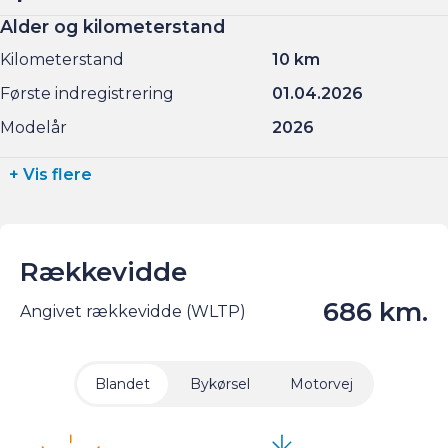
Alder og kilometerstand
Kilometerstand
10 km
Første indregistrering
01.04.2026
Modelår
2026
+ Vis flere
Rækkevidde
686 km.
Angivet rækkevidde (WLTP)
Blandet
Bykørsel
Motorvej