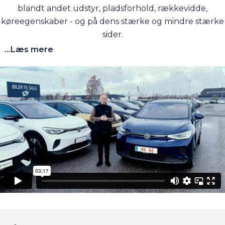
blandt andet udstyr, pladsforhold, rækkevidde,
køreegenskaber - og på dens stærke og mindre stærke
sider.
...Læs mere