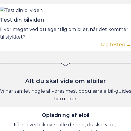
Test din bilviden
Hvor meget ved du egentlig om biler, når det kommer
til stykket?
Tag testen →
Alt du skal vide om elbiler
Vi har samlet nogle af vores mest populære elbil-guides
herunder.
Opladning af elbil
Få et overblik over alle de ting, du skal vide, i