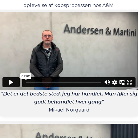
oplevelse af købsprocessen hos A&M.
"Det er det bedste sted, jeg har handlet. Man føler sig
godt behandlet hver gang"
Mikael Norgaard