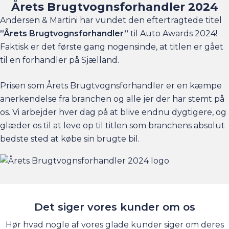
Årets Brugtvognsforhandler 2024
Andersen & Martini har vundet den eftertragtede titel
”Årets Brugtvognsforhandler”
til Auto Awards 2024!
Faktisk er det første gang nogensinde, at titlen er gået
til en forhandler på Sjælland.
Prisen som Årets Brugtvognsforhandler er en kæmpe
anerkendelse fra branchen og alle jer der har stemt på
os. Vi arbejder hver dag på at blive endnu dygtigere, og
glæder os til at leve op til titlen som branchens absolut
bedste sted at købe sin brugte bil.
Det siger vores kunder om os
Hør hvad nogle af vores glade kunder siger om deres