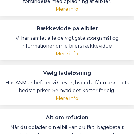
forbindelse med opladning af elbiler.
Mere info
Rækkevidde på elbiler
Vi har samlet alle de vigtigste spørgsmål og
informationer om elbilers rækkevidde.
Mere info
Vælg ladeløsning
Hos A&M anbefaler vi Clever, hvor du får markedets
bedste priser. Se hvad det koster for dig.
Mere info
Alt om refusion
Når du oplader din elbil kan du få tilbagebetalt