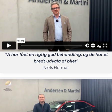
"Vi har fået en rigtig god behandling, og de har et
bredt udvalg af biler"
Niels Helmer