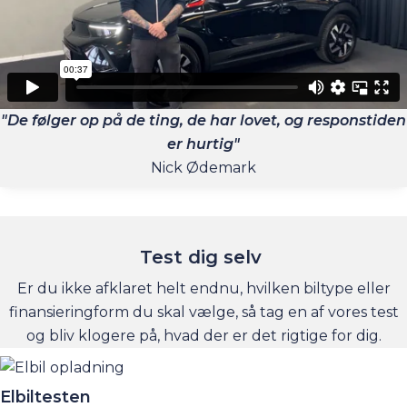
"De følger op på de ting, de har lovet, og responstiden
er hurtig"
Nick Ødemark
Test dig selv
Er du ikke afklaret helt endnu, hvilken biltype eller
finansieringform du skal vælge, så tag en af vores test
og bliv klogere på, hvad der er det rigtige for dig.
Elbiltesten