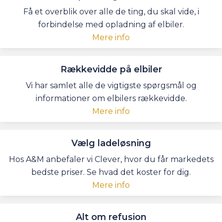
Få et overblik over alle de ting, du skal vide, i
forbindelse med opladning af elbiler.
Mere info
Rækkevidde på elbiler
Vi har samlet alle de vigtigste spørgsmål og
informationer om elbilers rækkevidde.
Mere info
Vælg ladeløsning
Hos A&M anbefaler vi Clever, hvor du får markedets
bedste priser. Se hvad det koster for dig.
Mere info
Alt om refusion