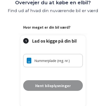
Overvejer du at købe en elbil?
Find ud af hvad din nuværende bil er værd