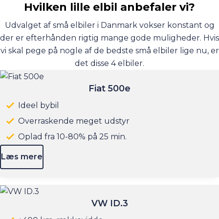
Hvilken lille elbil anbefaler vi?
Udvalget af små elbiler i Danmark vokser konstant og
der er efterhånden rigtig mange gode muligheder. Hvis
vi skal pege på nogle af de bedste små elbiler lige nu, er
det disse 4 elbiler.
Fiat 500e
Ideel bybil
Overraskende meget udstyr
Oplad fra 10-80% på 25 min.
Læs mere
VW ID.3