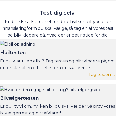
Test dig selv
Er du ikke afklaret helt endnu, hvilken biltype eller
finansieringform du skal vælge, så tag en af vores test
og bliv klogere på, hvad der er det rigtige for dig.
Elbiltesten
Er du klar til en elbil? Tag testen og bliv klogere på, om
du er klar til en elbil, eller om du skal vente.
Tag testen →
Bilvælgertesten
Er du i tvivl om, hvilken bil du skal vælge? Så prøv vores
bilvælgertest og bliv afklaret!