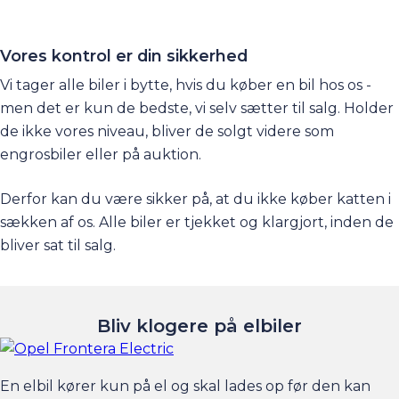
Vores kontrol er din sikkerhed
Vi tager alle biler i bytte, hvis du køber en bil hos os -
men det er kun de bedste, vi selv sætter til salg. Holder
de ikke vores niveau, bliver de solgt videre som
engrosbiler eller på auktion.
Derfor kan du være sikker på, at du ikke køber katten i
sækken af os. Alle biler er tjekket og klargjort, inden de
bliver sat til salg.
Bliv klogere på elbiler
En elbil kører kun på el og skal lades op før den kan