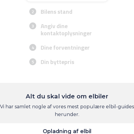
Alt du skal vide om elbiler
Vi har samlet nogle af vores mest populære elbil-guides
herunder.
Opladning af elbil