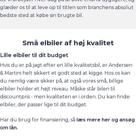
glæder os til at leve op til titlen som branchens absolut
bedste sted at købe sin brugte bil.
Små elbiler af høj kvalitet
Lille elbiler til dit budget
Hvis du er på jagt efter en lille kvalitetsbil, er Andersen
& Martini helt sikkert et godt sted at kigge. Hos os kan
du nemlig være sikker på, at også vores små, billige
elbiler holder et højt niveau. Måske står bilen til
discountpris - men kvaliteten er i orden. Du kan finde
elbiler, der passer lige til dit budget.
Har du brug for finansiering, så
læs mere her og ansøg
om lån.