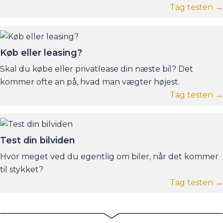
Tag testen →
Køb eller leasing?
Skal du købe eller privatlease din næste bil? Det
kommer ofte an på, hvad man vægter højest.
Tag testen →
Test din bilviden
Hvor meget ved du egentlig om biler, når det kommer
til stykket?
Tag testen →