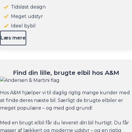
Tidsløst design
Meget udstyr
Ideel bybil
Læs mere
Find din lille, brugte elbil hos A&M
Hos A&M hjælper vi til daglig rigtig mange kunder med
at finde deres næste bil. Særligt de brugte elbiler er
meget populære – og med god grund!
Med en brugt elbil får du leveret din bil hurtigt. Du får
masser af lækkert og moderne udstyr – og en rigtig