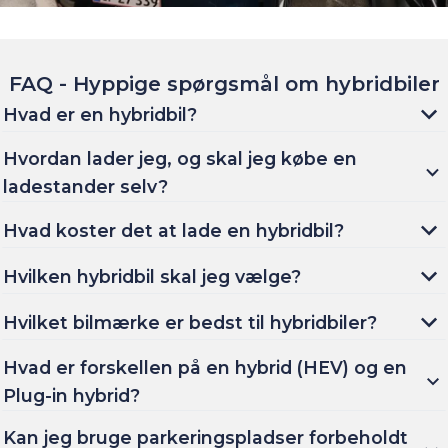
FAQ - Hyppige spørgsmål om hybridbiler
Hvad er en hybridbil?
Hvordan lader jeg, og skal jeg købe en
ladestander selv?
Hvad koster det at lade en hybridbil?
Hvilken hybridbil skal jeg vælge?
Hvilket bilmærke er bedst til hybridbiler?
Hvad er forskellen på en hybrid (HEV) og en
Plug-in hybrid?
Kan jeg bruge parkeringspladser forbeholdt