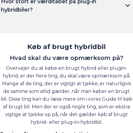
Hvor stort er værditabet på plug-in
hybridbiler?
Køb af brugt hybridbil
Hvad skal du være opmærksom på?
Overvejer du at købe en brugt hybrid eller plugin-
hybrid, er der flere ting, du skal være opmærksom på.
Mange af de ting, der er vigtigt at tjekke, er naturligvis
de samme som altid gælder, når man køber en brugt
bil. Disse ting kan du læse mere om i vores Guide til køb
af brugt bil. Men der er også nogle ting, som er ekstra
vigtige at tjekke op på, når det gælder køb af brugt
hybrid- eller plug-in-hybridbil.