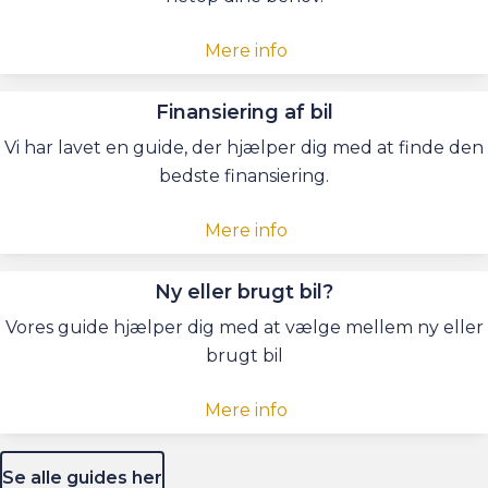
Mere info
Finansiering af bil
Vi har lavet en guide, der hjælper dig med at finde den
bedste finansiering.
Mere info
Ny eller brugt bil?
Vores guide hjælper dig med at vælge mellem ny eller
brugt bil
Mere info
Se alle guides her