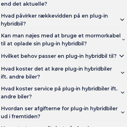
end det aktuelle?
Hvad påvirker rækkevidden på en plug-in
hybridbil?
Kan man nøjes med at bruge et mormorkabel
til at oplade sin plug-in hybridbil?
Hvilket behov passer en plug-in hybridbil til?
Hvad koster det at køre plug-in hybridbiler
ift. andre biler?
Hvad koster service på plug-in hybridbiler ift.
andre biler?
Hvordan ser afgifterne for plug-in hybridbiler
ud i fremtiden?