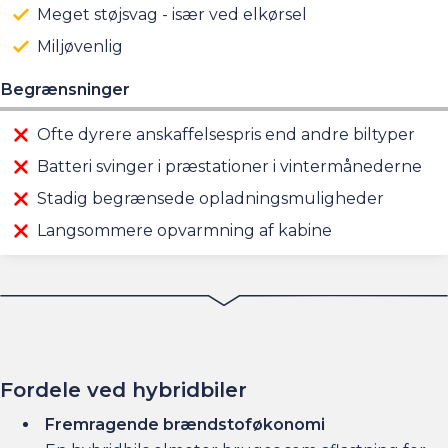
Meget støjsvag - især ved elkørsel
Miljøvenlig
Begrænsninger
Ofte dyrere anskaffelsespris end andre biltyper
Batteri svinger i præstationer i vintermånederne
Stadig begrænsede opladningsmuligheder
Langsommere opvarmning af kabine
Fordele ved hybridbiler
Fremragende brændstoføkonomi