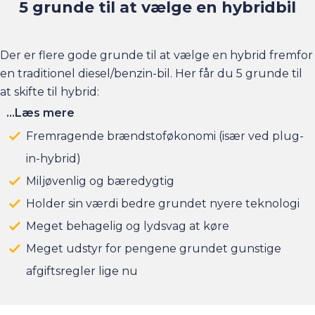
5 grunde til at vælge en hybridbil
Der er flere gode grunde til at vælge en hybrid fremfor
en traditionel diesel/benzin-bil. Her får du 5 grunde til
at skifte til hybrid:
...Læs mere
Fremragende brændstoføkonomi (især ved plug-
in-hybrid)
Miljøvenlig og bæredygtig
Holder sin værdi bedre grundet nyere teknologi
Meget behagelig og lydsvag at køre
Meget udstyr for pengene grundet gunstige
afgiftsregler lige nu