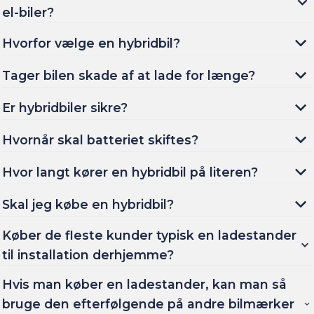
el-biler?
Hvorfor vælge en hybridbil?
Tager bilen skade af at lade for længe?
Er hybridbiler sikre?
Hvornår skal batteriet skiftes?
Hvor langt kører en hybridbil på literen?
Skal jeg købe en hybridbil?
Køber de fleste kunder typisk en ladestander
til installation derhjemme?
Hvis man køber en ladestander, kan man så
bruge den efterfølgende på andre bilmærker