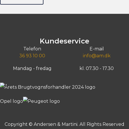
Kundeservice
Telefon
E-mail
36 93 10 00
info@am.dk
Mandag - fredag
kl. 07.30 - 17.30
Copyright © Andersen & Martini. All Rights Reserved