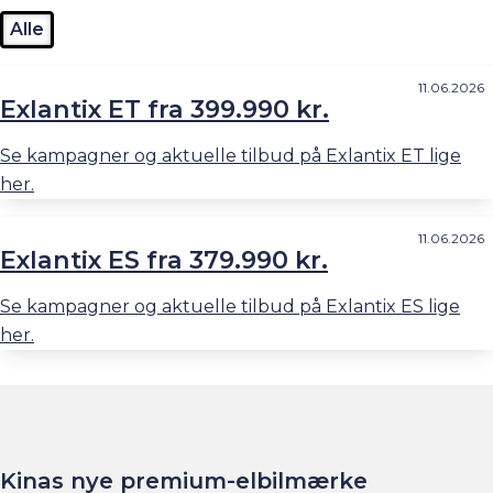
Alle
11.06.2026
Exlantix ET fra 399.990 kr.
Se kampagner og aktuelle tilbud på Exlantix ET lige
her.
11.06.2026
Exlantix ES fra 379.990 kr.
Se kampagner og aktuelle tilbud på Exlantix ES lige
her.
Kinas nye premium-elbilmærke