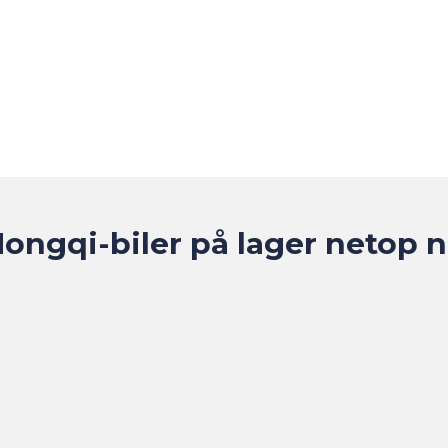
ongqi-biler på lager netop 