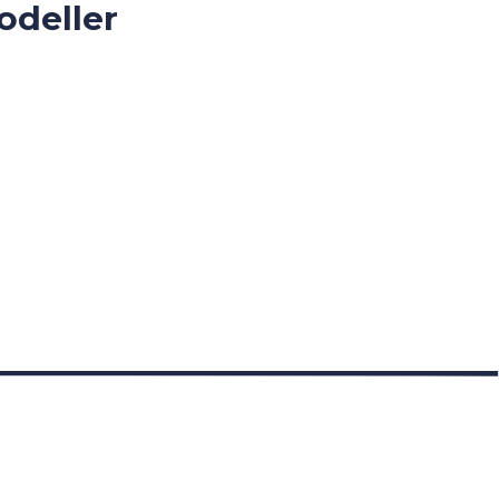
odeller