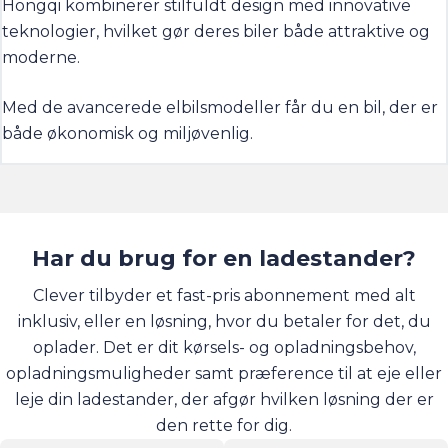
Hongqi kombinerer stilfuldt design med innovative
teknologier, hvilket gør deres biler både attraktive og
moderne.
Med de avancerede elbilsmodeller får du en bil, der er
både økonomisk og miljøvenlig.
Har du brug for en ladestander?
Clever tilbyder et fast-pris abonnement med alt
inklusiv, eller en løsning, hvor du betaler for det, du
oplader. Det er dit kørsels- og opladningsbehov,
opladningsmuligheder samt præference til at eje eller
leje din ladestander, der afgør hvilken løsning der er
den rette for dig.