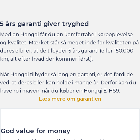
5 års garanti giver tryghed
Med en Hongqi får du en komfortabel køreoplevelse
og kvalitet. Mærket står så meget inde for kvaliteten på
deres elbiler, at de tilbyder 5 års garanti (eller 150.000
km, alt efter hvad der kommer først).
Når Hongqi tilbyder så lang en garanti, er det fordi de
ved, at deres biler kan holde i mange år. Derfor kan du
have ro i maven, når du køber en Hongqi E-HS9.
Læs mere om garantien
God value for money