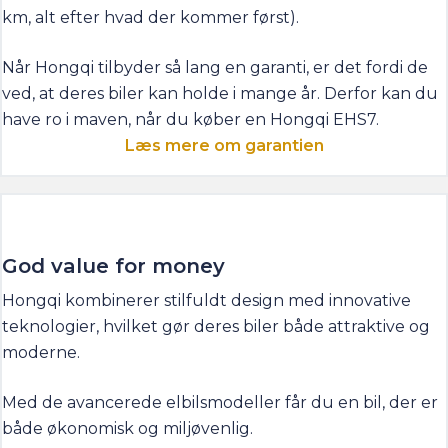
Når Hongqi tilbyder så lang en garanti, er det fordi de
ved, at deres biler kan holde i mange år. Derfor kan du
have ro i maven, når du køber en Hongqi EHS7.
Læs mere om garantien
God value for money
Hongqi kombinerer stilfuldt design med innovative
teknologier, hvilket gør deres biler både attraktive og
moderne.
Med de avancerede elbilsmodeller får du en bil, der er
både økonomisk og miljøvenlig.