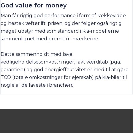
God value for money
Man får rigtig god performance i form af rækkevidde
og hestekræfter ift. prisen, og der følger også rigtig
meget udstyr med som standard i Kia-modellerne
sammenlignet med premium-mærkerne.
Dette sammenholdt med lave
vedligeholdelsesomkostninger, lavt værditab (pga.
garantien) og god energieffektivitet er med til at gøre
TCO (totale omkostninger for ejerskab) på Kia-biler til
nogle af de laveste i branchen.