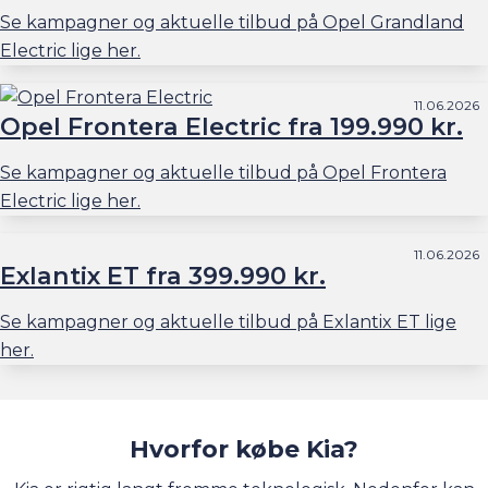
Se kampagner og aktuelle tilbud på Opel Grandland
Electric lige her.
11.06.2026
Opel Frontera Electric fra 199.990 kr.
Se kampagner og aktuelle tilbud på Opel Frontera
Electric lige her.
11.06.2026
Exlantix ET fra 399.990 kr.
Se kampagner og aktuelle tilbud på Exlantix ET lige
her.
Hvorfor købe Kia?