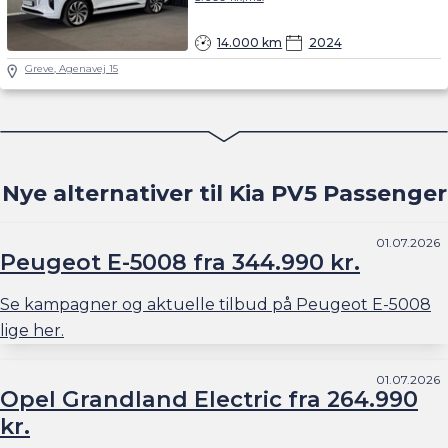
14.000 km
2024
Greve, Agenavej 15
Nye alternativer til Kia PV5 Passenger
01.07.2026
Peugeot E-5008 fra 344.990 kr.
Se kampagner og aktuelle tilbud på Peugeot E-5008
lige her.
01.07.2026
Opel Grandland Electric fra 264.990
kr.