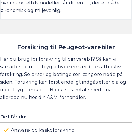
hybrid- og elbilsmodeller får du en bil, der er både
økonomisk og miljøvenlig.
Forsikring til Peugeot-varebiler
Har du brug for forsikring til din varebil? Så kan vi i
samarbejde med Tryg tilbyde en særdeles attraktiv
forsikring. Se priser og betingelser længere nede på
siden. Forsikring kan først endeligt indgås efter dialog
med Tryg Forsikring. Book en samtale med Tryg
allerede nu hos din A&M-forhandler.
Det får du:
Ansvars- og kaskoforsikring