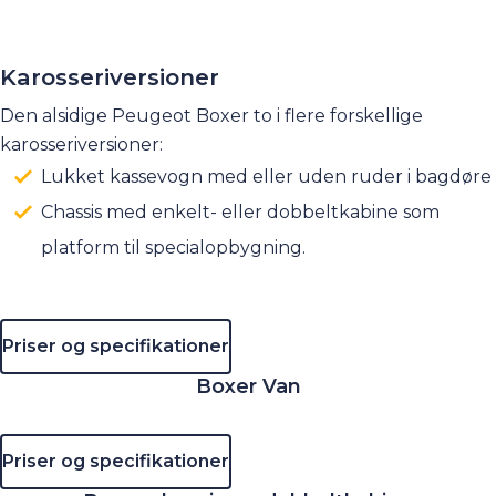
Karosseriversioner
Den alsidige Peugeot Boxer to i flere forskellige
karosseriversioner:
Lukket kassevogn med eller uden ruder i bagdøre
Chassis med enkelt- eller dobbeltkabine som
platform til specialopbygning.
Priser og specifikationer
Boxer Van
Priser og specifikationer