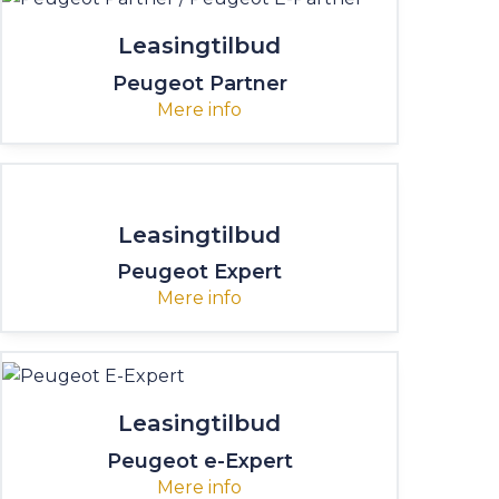
Leasingtilbud
Peugeot Partner
Mere info
Leasingtilbud
Peugeot Expert
Mere info
Leasingtilbud
Peugeot e-Expert
Mere info