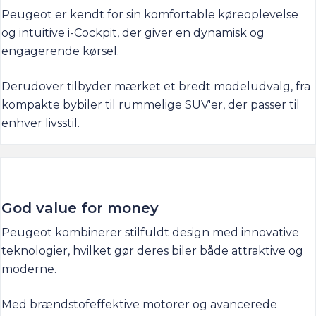
Peugeot er kendt for sin komfortable køreoplevelse
og intuitive i-Cockpit, der giver en dynamisk og
engagerende kørsel.
Derudover tilbyder mærket et bredt modeludvalg, fra
kompakte bybiler til rummelige SUV'er, der passer til
enhver livsstil.
God value for money
Peugeot kombinerer stilfuldt design med innovative
teknologier, hvilket gør deres biler både attraktive og
moderne.
Med brændstofeffektive motorer og avancerede