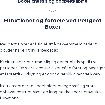
Boxer chassis og dobbeltkabine
Funktioner og fordele ved Peugeot
Boxer
Peugeot Boxer er fuld af små bekvemmeligheder til
dig, der har en travl arbejdsdag.
Kabinen enormt rummelig og der er plads op til tre
personer. De store vinduer giver både fører og passager
et fantastisk udsyn og et godt overblik over trafikken.
Instrumentbordet indeholder mange små og store
opbevaringsrum, samt en lang række andre praktiske
funktioner.