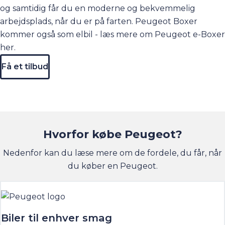
og samtidig får du en moderne og bekvemmelig
arbejdsplads, når du er på farten. Peugeot Boxer
kommer også som elbil - læs mere om Peugeot e-Boxer
her
.
Få et tilbud
Hvorfor købe Peugeot?
Nedenfor kan du læse mere om de fordele, du får, når
du køber en Peugeot.
Biler til enhver smag