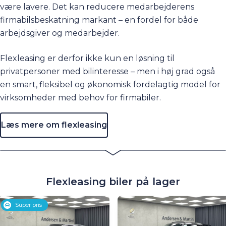
være lavere. Det kan reducere medarbejderens
firmabilsbeskatning markant – en fordel for både
arbejdsgiver og medarbejder.
Flexleasing er derfor ikke kun en løsning til
privatpersoner med bilinteresse – men i høj grad også
en smart, fleksibel og økonomisk fordelagtig model for
virksomheder med behov for firmabiler.
Læs mere om flexleasing
Flexleasing biler på lager
Super pris