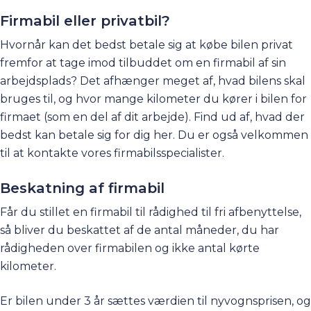
Firmabil eller privatbil?
Hvornår kan det bedst betale sig at købe bilen privat
fremfor at tage imod tilbuddet om en firmabil af sin
arbejdsplads? Det afhænger meget af, hvad bilens skal
bruges til, og hvor mange kilometer du kører i bilen for
firmaet (som en del af dit arbejde). Find ud af, hvad der
bedst kan betale sig for dig
her.
Du er også velkommen
til at
kontakte vores firmabilsspecialister
.
Beskatning af firmabil
Får du stillet en firmabil til rådighed til fri afbenyttelse,
så bliver du beskattet af de antal måneder, du har
rådigheden over firmabilen og ikke antal kørte
kilometer.
Er bilen under 3 år sættes værdien til nyvognsprisen, og