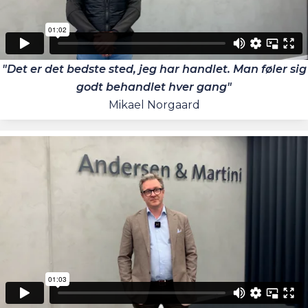
"Det er det bedste sted, jeg har handlet. Man føler sig
godt behandlet hver gang"
Mikael Norgaard