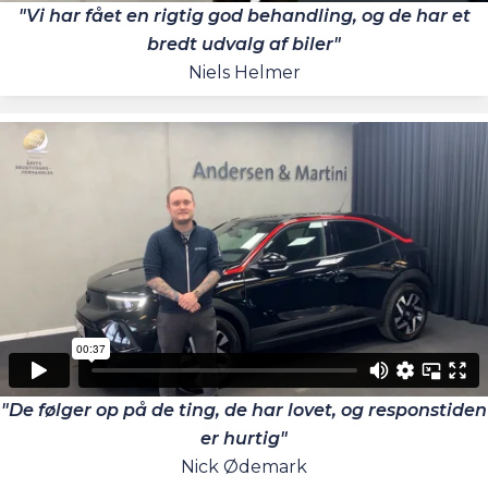
"Vi har fået en rigtig god behandling, og de har et
bredt udvalg af biler"
Niels Helmer
"De følger op på de ting, de har lovet, og responstiden
er hurtig"
Nick Ødemark