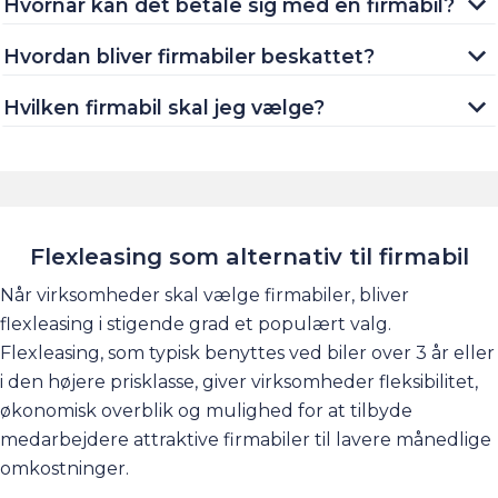
Hvornår kan det betale sig med en firmabil?
Hvordan bliver firmabiler beskattet?
Hvilken firmabil skal jeg vælge?
Flexleasing som alternativ til firmabil
Når virksomheder skal vælge firmabiler, bliver
flexleasing i stigende grad et populært valg.
Flexleasing, som typisk benyttes ved biler over 3 år eller
i den højere prisklasse, giver virksomheder fleksibilitet,
økonomisk overblik og mulighed for at tilbyde
medarbejdere attraktive firmabiler til lavere månedlige
omkostninger.