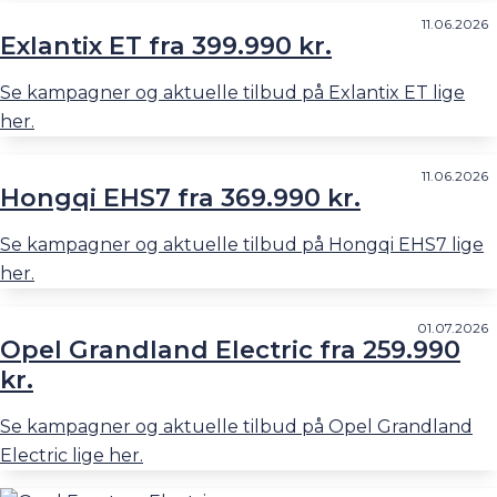
11.06.2026
Exlantix ET fra 399.990 kr.
Se kampagner og aktuelle tilbud på Exlantix ET lige
her.
11.06.2026
Hongqi EHS7 fra 369.990 kr.
Se kampagner og aktuelle tilbud på Hongqi EHS7 lige
her.
01.07.2026
Opel Grandland Electric fra 259.990
kr.
Se kampagner og aktuelle tilbud på Opel Grandland
Electric lige her.