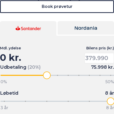
Book prøvetur