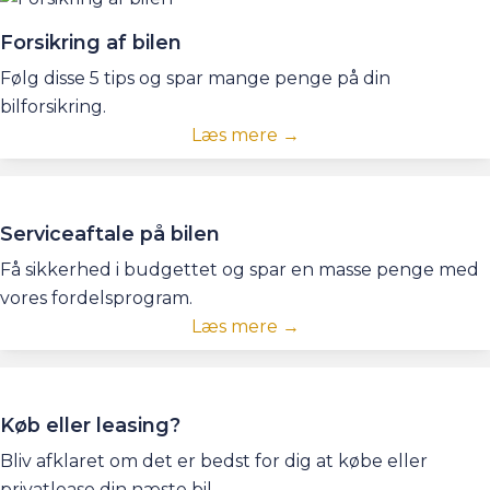
Forsikring af bilen
Følg disse 5 tips og spar mange penge på din
bilforsikring.
Læs mere →
Serviceaftale på bilen
Få sikkerhed i budgettet og spar en masse penge med
vores fordelsprogram.
Læs mere →
Køb eller leasing?
Bliv afklaret om det er bedst for dig at købe eller
privatlease din næste bil