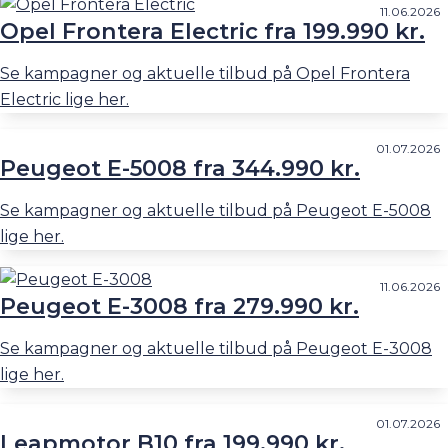
11.06.2026
Opel Frontera Electric fra 199.990 kr.
Se kampagner og aktuelle tilbud på Opel Frontera
Electric lige her.
01.07.2026
Peugeot E-5008 fra 344.990 kr.
Se kampagner og aktuelle tilbud på Peugeot E-5008
lige her.
11.06.2026
Peugeot E-3008 fra 279.990 kr.
Se kampagner og aktuelle tilbud på Peugeot E-3008
lige her.
01.07.2026
Leapmotor B10 fra 199.990 kr.