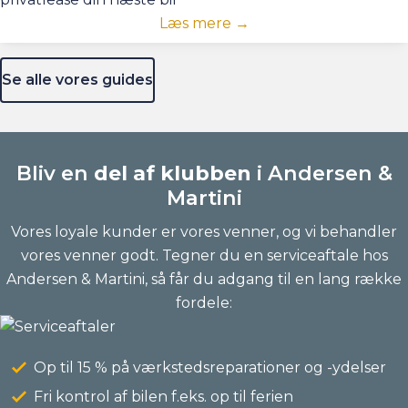
Læs mere →
Se alle vores guides
Bliv en
del af klubben
i Andersen &
Martini
Vores loyale kunder er vores venner, og vi behandler
vores venner godt. Tegner du en serviceaftale hos
Andersen & Martini, så får du adgang til en lang række
fordele:
Op til 15 % på værkstedsreparationer og -ydelser
Fri kontrol af bilen f.eks. op til ferien