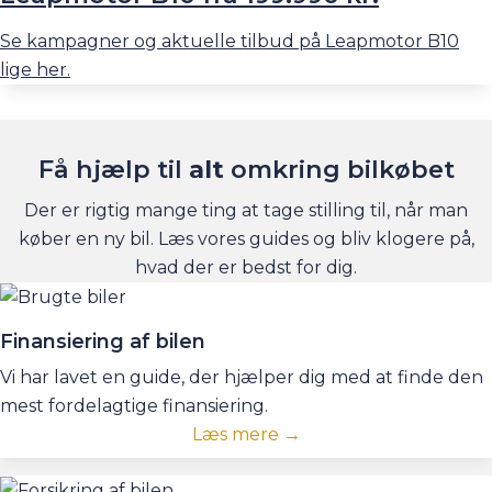
Se kampagner og aktuelle tilbud på Leapmotor B10
lige her.
Få hjælp til
alt
omkring bilkøbet
Der er rigtig mange ting at tage stilling til, når man
køber en ny bil. Læs vores guides og bliv klogere på,
hvad der er bedst for dig.
Finansiering af bilen
Vi har lavet en guide, der hjælper dig med at finde den
mest fordelagtige finansiering.
Læs mere →