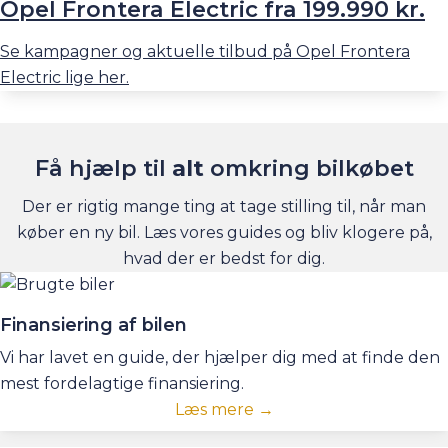
Opel Frontera Electric fra 199.990 kr.
Se kampagner og aktuelle tilbud på Opel Frontera
Electric lige her.
Få hjælp til
alt
omkring bilkøbet
Der er rigtig mange ting at tage stilling til, når man
køber en ny bil. Læs vores guides og bliv klogere på,
hvad der er bedst for dig.
Finansiering af bilen
Vi har lavet en guide, der hjælper dig med at finde den
mest fordelagtige finansiering.
Læs mere →