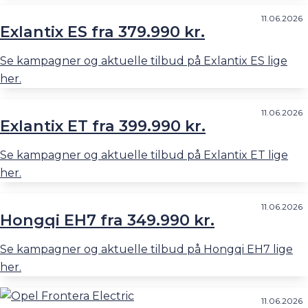
11.06.2026
Exlantix ES fra 379.990 kr.
Se kampagner og aktuelle tilbud på Exlantix ES lige
her.
11.06.2026
Exlantix ET fra 399.990 kr.
Se kampagner og aktuelle tilbud på Exlantix ET lige
her.
11.06.2026
Hongqi EH7 fra 349.990 kr.
Se kampagner og aktuelle tilbud på Hongqi EH7 lige
her.
11.06.2026