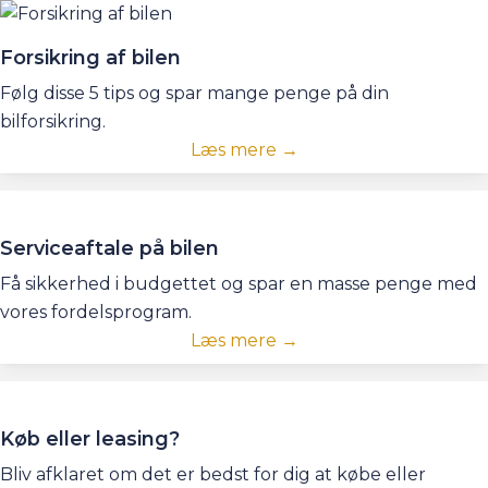
Forsikring af bilen
Følg disse 5 tips og spar mange penge på din
bilforsikring.
Læs mere →
Serviceaftale på bilen
Få sikkerhed i budgettet og spar en masse penge med
vores fordelsprogram.
Læs mere →
Køb eller leasing?
Bliv afklaret om det er bedst for dig at købe eller