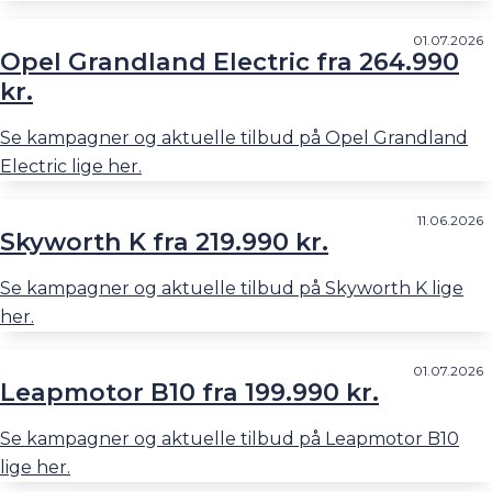
01.07.2026
Opel Grandland Electric fra 264.990
kr.
Se kampagner og aktuelle tilbud på Opel Grandland
Electric lige her.
11.06.2026
Skyworth K fra 219.990 kr.
Se kampagner og aktuelle tilbud på Skyworth K lige
her.
01.07.2026
Leapmotor B10 fra 199.990 kr.
Se kampagner og aktuelle tilbud på Leapmotor B10
lige her.