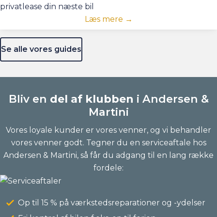
privatlease din næste bil
Læs mere →
Se alle vores guides
Bliv en
del af klubben
i Andersen &
Martini
Vores loyale kunder er vores venner, og vi behandler
vores venner godt. Tegner du en serviceaftale hos
Andersen & Martini, så får du adgang til en lang række
fordele:
Op til 15 % på værkstedsreparationer og -ydelser