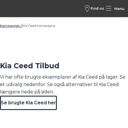
Find os
Menu
Kampagner /
Kia Ceed kampagne
Kia Ceed Tilbud
Vi har ofte brugte eksemplarer af Kia Ceed på lager. Se
et udvalg nedenfor. Se også alternativer til Kia Ceed
længere nede på siden.
Se brugte Kia Ceed her