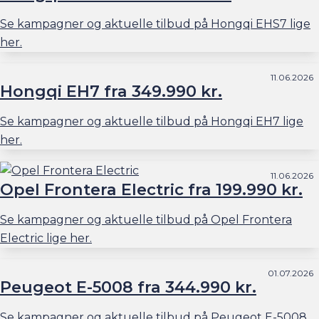
Se kampagner og aktuelle tilbud på Hongqi EHS7 lige
her.
11.06.2026
Hongqi EH7 fra 349.990 kr.
Se kampagner og aktuelle tilbud på Hongqi EH7 lige
her.
11.06.2026
Opel Frontera Electric fra 199.990 kr.
Se kampagner og aktuelle tilbud på Opel Frontera
Electric lige her.
01.07.2026
Peugeot E-5008 fra 344.990 kr.
Se kampagner og aktuelle tilbud på Peugeot E-5008