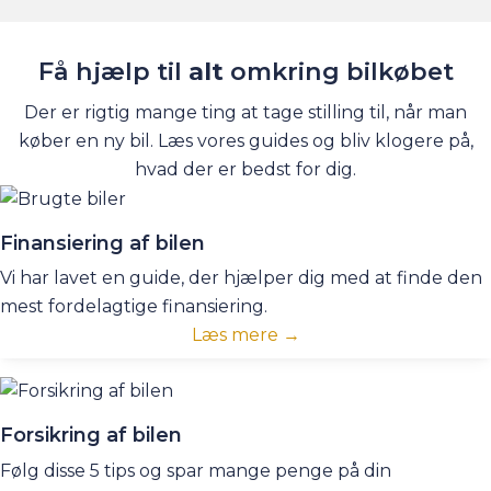
Få hjælp til
alt
omkring bilkøbet
Der er rigtig mange ting at tage stilling til, når man
køber en ny bil. Læs vores guides og bliv klogere på,
hvad der er bedst for dig.
Finansiering af bilen
Vi har lavet en guide, der hjælper dig med at finde den
mest fordelagtige finansiering.
Læs mere →
Forsikring af bilen
Følg disse 5 tips og spar mange penge på din