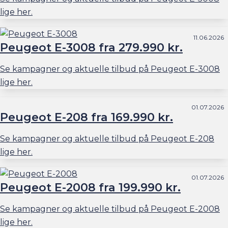
lige her.
11.06.2026
Peugeot E-3008 fra 279.990 kr.
Se kampagner og aktuelle tilbud på Peugeot E-3008
lige her.
01.07.2026
Peugeot E-208 fra 169.990 kr.
Se kampagner og aktuelle tilbud på Peugeot E-208
lige her.
01.07.2026
Peugeot E-2008 fra 199.990 kr.
Se kampagner og aktuelle tilbud på Peugeot E-2008
lige her.