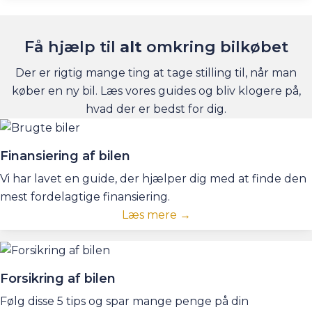
Få hjælp til
alt
omkring bilkøbet
Der er rigtig mange ting at tage stilling til, når man
køber en ny bil. Læs vores guides og bliv klogere på,
hvad der er bedst for dig.
Finansiering af bilen
Vi har lavet en guide, der hjælper dig med at finde den
mest fordelagtige finansiering.
Læs mere →
Forsikring af bilen
Følg disse 5 tips og spar mange penge på din