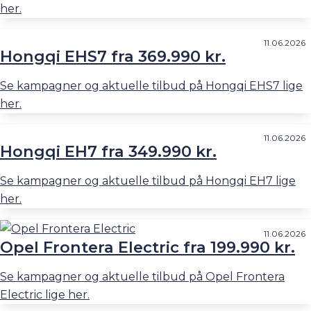
her.
11.06.2026
Hongqi EHS7 fra 369.990 kr.
Se kampagner og aktuelle tilbud på Hongqi EHS7 lige
her.
11.06.2026
Hongqi EH7 fra 349.990 kr.
Se kampagner og aktuelle tilbud på Hongqi EH7 lige
her.
11.06.2026
Opel Frontera Electric fra 199.990 kr.
Se kampagner og aktuelle tilbud på Opel Frontera
Electric lige her.