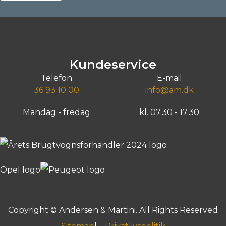
Kundeservice
Telefon
E-mail
36 93 10 00
info@am.dk
Mandag - fredag
kl. 07.30 - 17.30
Copyright © Andersen & Martini. All Rights Reserved