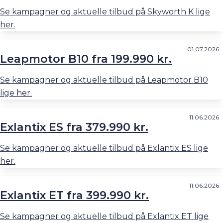
Se kampagner og aktuelle tilbud på Skyworth K lige
her.
01.07.2026
Leapmotor B10 fra 199.990 kr.
Se kampagner og aktuelle tilbud på Leapmotor B10
lige her.
11.06.2026
Exlantix ES fra 379.990 kr.
Se kampagner og aktuelle tilbud på Exlantix ES lige
her.
11.06.2026
Exlantix ET fra 399.990 kr.
Se kampagner og aktuelle tilbud på Exlantix ET lige