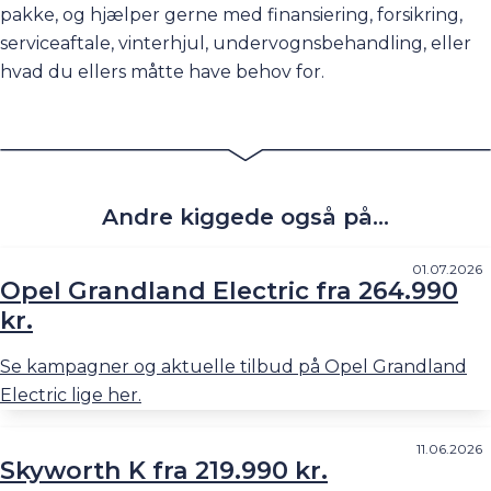
pakke, og hjælper gerne med finansiering, forsikring,
serviceaftale, vinterhjul, undervognsbehandling, eller
hvad du ellers måtte have behov for.
Andre kiggede også på...
01.07.2026
Opel Grandland Electric fra 264.990
kr.
Se kampagner og aktuelle tilbud på Opel Grandland
Electric lige her.
11.06.2026
Skyworth K fra 219.990 kr.