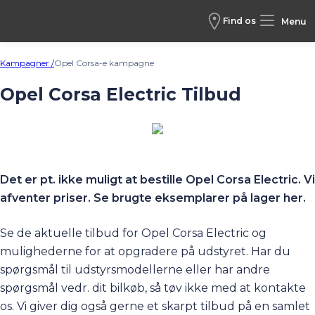
Find os
Menu
Kampagner /
Opel Corsa-e kampagne
Opel Corsa Electric Tilbud
Det er pt. ikke muligt at bestille Opel Corsa Electric. Vi
afventer priser. Se brugte eksemplarer på lager
her
.
Se de aktuelle tilbud for Opel Corsa Electric og
mulighederne for at opgradere på udstyret. Har du
spørgsmål til udstyrsmodellerne eller har andre
spørgsmål vedr. dit bilkøb, så tøv ikke med at kontakte
os. Vi giver dig også gerne et skarpt tilbud på en samlet