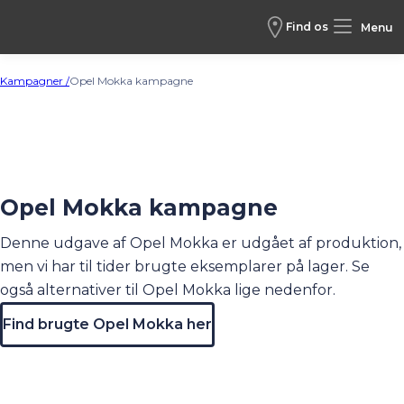
Find os
Menu
Kampagner /
Opel Mokka kampagne
Opel Mokka kampagne
Denne udgave af Opel Mokka er udgået af produktion,
men vi har til tider brugte eksemplarer på lager. Se
også alternativer til Opel Mokka lige nedenfor.
Find brugte Opel Mokka her