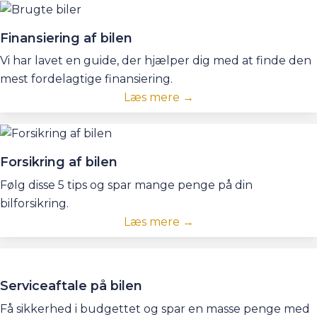
Finansiering af bilen
Vi har lavet en guide, der hjælper dig med at finde den
mest fordelagtige finansiering.
Læs mere →
Forsikring af bilen
Følg disse 5 tips og spar mange penge på din
bilforsikring.
Læs mere →
Serviceaftale på bilen
Få sikkerhed i budgettet og spar en masse penge med