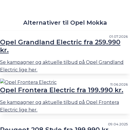
Alternativer til Opel Mokka
01.07.2026
Opel Grandland Electric fra 259.990
kr.
Se kampagner og aktuelle tilbud på Opel Grandland
Electric lige her.
11.06.2026
Opel Frontera Electric fra 199.990 kr.
Se kampagner og aktuelle tilbud på Opel Frontera
Electric lige her.
09.04.2025
Peugeot 208 Style fra 199.990 kr.