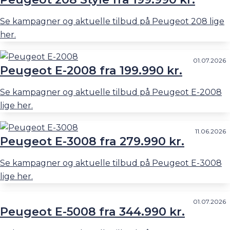
Se kampagner og aktuelle tilbud på Peugeot 208 lige
her.
01.07.2026
Peugeot E-2008 fra 199.990 kr.
Se kampagner og aktuelle tilbud på Peugeot E-2008
lige her.
11.06.2026
Peugeot E-3008 fra 279.990 kr.
Se kampagner og aktuelle tilbud på Peugeot E-3008
lige her.
01.07.2026
Peugeot E-5008 fra 344.990 kr.