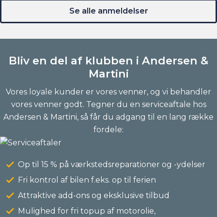
Se alle anmeldelser
Bliv en del af klubben i Andersen &
Martini
Vores loyale kunder er vores venner, og vi behandler
vores venner godt. Tegner du en serviceaftale hos
Andersen & Martini, så får du adgang til en lang række
fordele:
Op til 15 % på værkstedsreparationer og -ydelser
Fri kontrol af bilen f.eks. op til ferien
Attraktive add-ons og eksklusive tilbud
Mulighed for fri topup af motorolie,