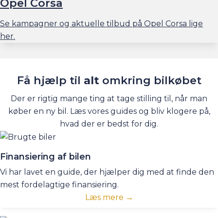
Opel Corsa
Se kampagner og aktuelle tilbud på Opel Corsa lige
her.
Få hjælp til
alt
omkring bilkøbet
Der er rigtig mange ting at tage stilling til, når man
køber en ny bil. Læs vores guides og bliv klogere på,
hvad der er bedst for dig.
Finansiering af bilen
Vi har lavet en guide, der hjælper dig med at finde den
mest fordelagtige finansiering.
Læs mere →