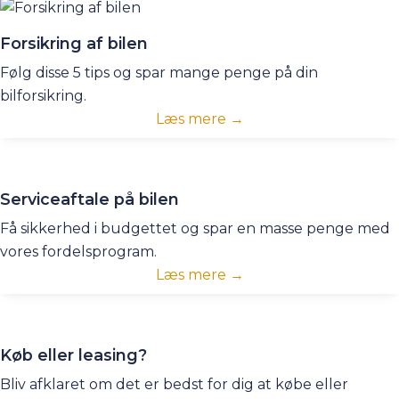
Forsikring af bilen
Følg disse 5 tips og spar mange penge på din
bilforsikring.
Læs mere →
Serviceaftale på bilen
Få sikkerhed i budgettet og spar en masse penge med
vores fordelsprogram.
Læs mere →
Køb eller leasing?
Bliv afklaret om det er bedst for dig at købe eller