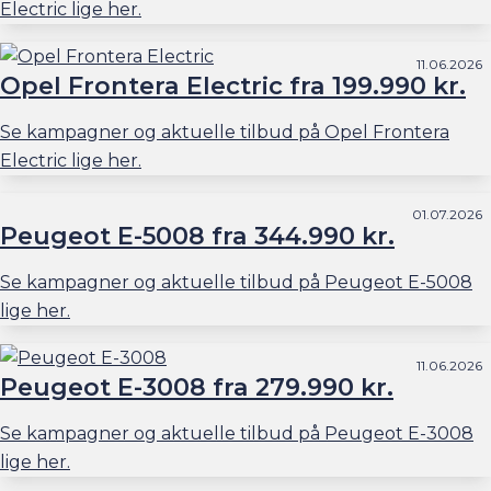
Electric lige her.
11.06.2026
Opel Frontera Electric fra 199.990 kr.
Se kampagner og aktuelle tilbud på Opel Frontera
Electric lige her.
01.07.2026
Peugeot E-5008 fra 344.990 kr.
Se kampagner og aktuelle tilbud på Peugeot E-5008
lige her.
11.06.2026
Peugeot E-3008 fra 279.990 kr.
Se kampagner og aktuelle tilbud på Peugeot E-3008
lige her.