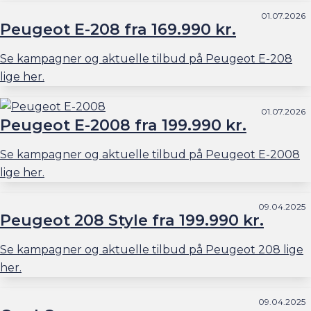
01.07.2026
Peugeot E-208 fra 169.990 kr.
Se kampagner og aktuelle tilbud på Peugeot E-208
lige her.
01.07.2026
Peugeot E-2008 fra 199.990 kr.
Se kampagner og aktuelle tilbud på Peugeot E-2008
lige her.
09.04.2025
Peugeot 208 Style fra 199.990 kr.
Se kampagner og aktuelle tilbud på Peugeot 208 lige
her.
09.04.2025