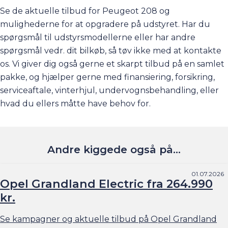
Se de aktuelle tilbud for Peugeot 208 og
mulighederne for at opgradere på udstyret. Har du
spørgsmål til udstyrsmodellerne eller har andre
spørgsmål vedr. dit bilkøb, så tøv ikke med at kontakte
os. Vi giver dig også gerne et skarpt tilbud på en samlet
pakke, og hjælper gerne med
finansiering
,
forsikring
,
serviceaftale
,
vinterhjul
,
undervognsbehandling
, eller
hvad du ellers måtte have behov for.
Andre kiggede også på...
01.07.2026
Opel Grandland Electric fra 264.990
kr.
Se kampagner og aktuelle tilbud på Opel Grandland